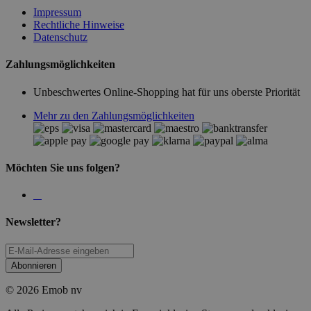
Impressum
Rechtliche Hinweise
Datenschutz
Zahlungsmöglichkeiten
Unbeschwertes Online-Shopping hat für uns oberste Priorität
Mehr zu den Zahlungsmöglichkeiten
Möchten Sie uns folgen?
Newsletter?
Abonnieren
© 2026 Emob nv