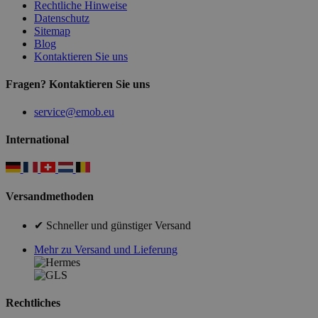
Rechtliche Hinweise
Datenschutz
Sitemap
Blog
Kontaktieren Sie uns
Fragen? Kontaktieren Sie uns
service@emob.eu
International
Versandmethoden
✔ Schneller und günstiger Versand
Mehr zu Versand und Lieferung
Rechtliches