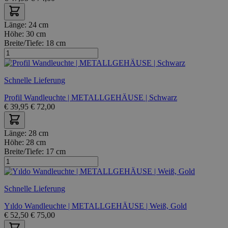
Länge:
24 cm
Höhe:
30 cm
Breite/Tiefe:
18 cm
Schnelle Lieferung
Profil Wandleuchte | METALLGEHÄUSE | Schwarz
€
39,95
€
72,00
Länge:
28 cm
Höhe:
28 cm
Breite/Tiefe:
17 cm
Schnelle Lieferung
Yıldo Wandleuchte | METALLGEHÄUSE | Weiß, Gold
€
52,50
€
75,00