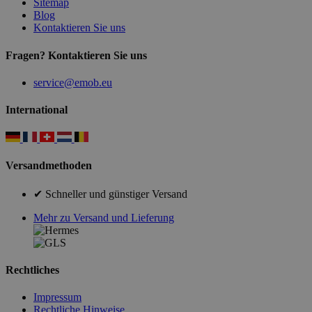
Sitemap
Blog
Kontaktieren Sie uns
Fragen? Kontaktieren Sie uns
service@emob.eu
International
Versandmethoden
✔ Schneller und günstiger Versand
Mehr zu Versand und Lieferung
Rechtliches
Impressum
Rechtliche Hinweise