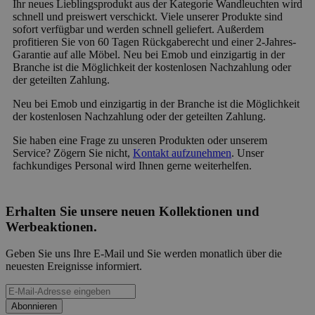
Ihr neues Lieblingsprodukt aus der Kategorie Wandleuchten wird
schnell und preiswert verschickt. Viele unserer Produkte sind
sofort verfügbar und werden schnell geliefert. Außerdem
profitieren Sie von 60 Tagen Rückgaberecht und einer 2-Jahres-
Garantie auf alle Möbel. Neu bei Emob und einzigartig in der
Branche ist die Möglichkeit der kostenlosen Nachzahlung oder
der geteilten Zahlung.
Neu bei Emob und einzigartig in der Branche ist die Möglichkeit
der kostenlosen Nachzahlung oder der geteilten Zahlung.
Sie haben eine Frage zu unseren Produkten oder unserem
Service? Zögern Sie nicht,
Kontakt aufzunehmen
. Unser
fachkundiges Personal wird Ihnen gerne weiterhelfen.
Erhalten Sie unsere neuen Kollektionen und
Werbeaktionen.
Geben Sie uns Ihre E-Mail und Sie werden monatlich über die
neuesten Ereignisse informiert.
Abonnieren