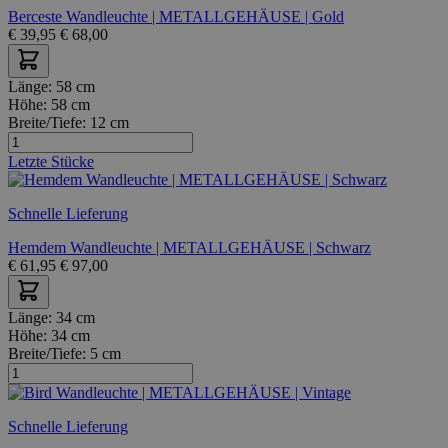
Berceste Wandleuchte | METALLGEHÄUSE | Gold
€
39,95
€
68,00
Länge:
58 cm
Höhe:
58 cm
Breite/Tiefe:
12 cm
Letzte Stücke
Schnelle Lieferung
Hemdem Wandleuchte | METALLGEHÄUSE | Schwarz
€
61,95
€
97,00
Länge:
34 cm
Höhe:
34 cm
Breite/Tiefe:
5 cm
Schnelle Lieferung