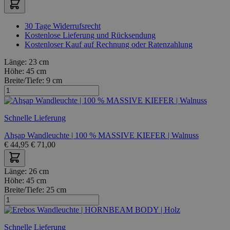
30 Tage Widerrufsrecht
Kostenlose Lieferung und Rücksendung
Kostenloser Kauf auf Rechnung oder Ratenzahlung
Länge:
23 cm
Höhe:
45 cm
Breite/Tiefe:
9 cm
Schnelle Lieferung
Ahşap Wandleuchte | 100 % MASSIVE KIEFER | Walnuss
€
44,95
€
71,00
Länge:
26 cm
Höhe:
45 cm
Breite/Tiefe:
25 cm
Schnelle Lieferung