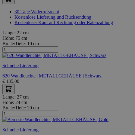
30 Tage Widerrufsrecht
Kostenlose Lieferung und Rücksendung
Kostenloser Kauf auf Rechnung oder Ratenzahlung
Länge:
22 cm
Höhe:
75 cm
Breite/Tiefe:
10 cm
Schnelle Lieferung
620 Wandleuchte | METALLGEHÄUSE | Schwarz
€
135,00
Länge:
27 cm
Höhe:
24 cm
Breite/Tiefe:
20 cm
Schnelle Lieferung