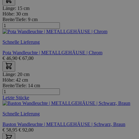
Länge:
15 cm
Höhe:
30 cm
Breite/Tiefe:
9 cm
Schnelle Lieferung
Pota Wandleuchte | METALLGEHÄUSE | Chrom
€
46,90
€
67,00
Länge:
20 cm
Höhe:
42 cm
Breite/Tiefe:
14 cm
Letzte Stücke
Schnelle Lieferung
Baston Wandleuchte | METALLGEHÄUSE | Schwarz, Braun
€
58,95
€
92,00