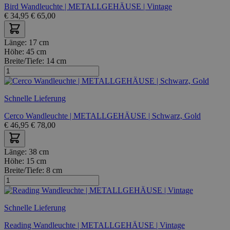
Bird Wandleuchte | METALLGEHÄUSE | Vintage
€
34,95
€
65,00
Länge:
17 cm
Höhe:
45 cm
Breite/Tiefe:
14 cm
Schnelle Lieferung
Cerco Wandleuchte | METALLGEHÄUSE | Schwarz, Gold
€
46,95
€
78,00
Länge:
38 cm
Höhe:
15 cm
Breite/Tiefe:
8 cm
Schnelle Lieferung
Reading Wandleuchte | METALLGEHÄUSE | Vintage