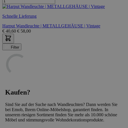
Schnelle Lieferung
Harput Wandleuchte | METALLGEHÄUSE | Vintage
€
40,60
€
58,00
Filter
Kaufen?
Sind Sie auf der Suche nach Wandleuchten? Dann werden Sie
bei Emob, Ihrem Online-Möbelshop, garantiert finden. In
unserem riesigen Sortiment finden Sie mehr als 10.000 schöne
Möbel und stimmungsvolle Wohndekorationsprodukte.