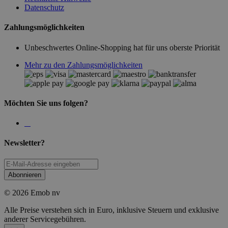
Datenschutz
Zahlungsmöglichkeiten
Unbeschwertes Online-Shopping hat für uns oberste Priorität
Mehr zu den Zahlungsmöglichkeiten
Möchten Sie uns folgen?
Newsletter?
Abonnieren
© 2026 Emob nv
Alle Preise verstehen sich in Euro, inklusive Steuern und exklusive
anderer Servicegebühren.