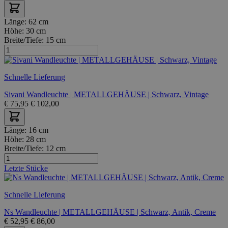
Länge:
62 cm
Höhe:
30 cm
Breite/Tiefe:
15 cm
Schnelle Lieferung
Sivani Wandleuchte | METALLGEHÄUSE | Schwarz, Vintage
€
75,95
€
102,00
Länge:
16 cm
Höhe:
28 cm
Breite/Tiefe:
12 cm
Letzte Stücke
Schnelle Lieferung
Ns Wandleuchte | METALLGEHÄUSE | Schwarz, Antik, Creme
€
52,95
€
86,00