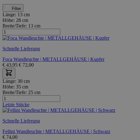
Filter
Länge:
13 cm
Höhe:
28 cm
Breite/Tiefe:
13 cm
Schnelle Lieferung
Foca Wandleuchte | METALLGEHÄUSE | Kupfer
€
43,95
€
72,00
Länge:
30 cm
Höhe:
35 cm
Breite/Tiefe:
25 cm
Letzte Stücke
Schnelle Lieferung
Fellini Wandleuchte | METALLGEHÄUSE | Schwarz
€
74,00