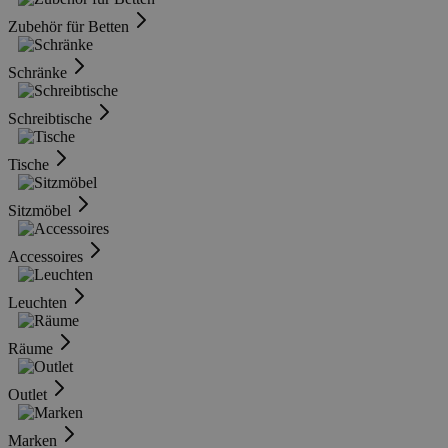
Zubehör für Betten
Schränke
Schreibtische
Tische
Sitzmöbel
Accessoires
Leuchten
Räume
Outlet
Marken