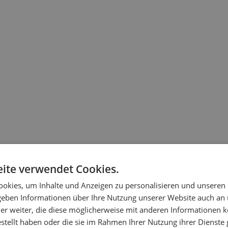
ite verwendet Cookies.
okies, um Inhalte und Anzeigen zu personalisieren und unseren
 geben Informationen über Ihre Nutzung unserer Website auch an
er weiter, die diese möglicherweise mit anderen Informationen k
estellt haben oder die sie im Rahmen Ihrer Nutzung ihrer Dienst