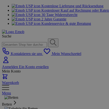
Kostenlose Lieferung und Rücksendung
Kostenloser Kauf auf Rechnung oder Rate
30 Tage Widerrufsrecht
2 Jahre Garantie
Kundenservice & gute Beratung
Suche
Kontaktieren sie uns
Mein Wunschzettel
Anmelden
Ein Konto erstellen
Mein Konto
Warenkorb
Menu
Betten