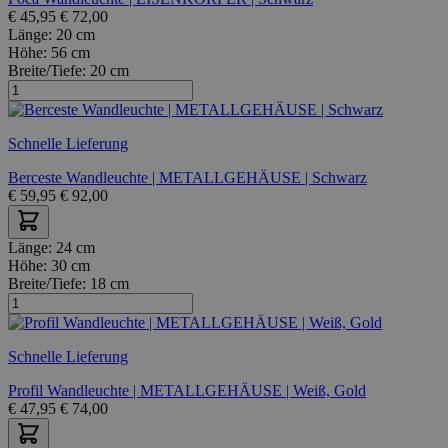
€
45,95
€
72,00
Länge:
20 cm
Höhe:
56 cm
Breite/Tiefe:
20 cm
Schnelle Lieferung
Berceste Wandleuchte | METALLGEHÄUSE | Schwarz
€
59,95
€
92,00
Länge:
24 cm
Höhe:
30 cm
Breite/Tiefe:
18 cm
Schnelle Lieferung
Profil Wandleuchte | METALLGEHÄUSE | Weiß, Gold
€
47,95
€
74,00