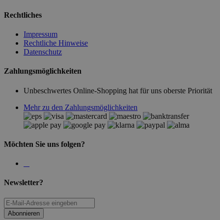
Rechtliches
Impressum
Rechtliche Hinweise
Datenschutz
Zahlungsmöglichkeiten
Unbeschwertes Online-Shopping hat für uns oberste Priorität
Mehr zu den Zahlungsmöglichkeiten
Möchten Sie uns folgen?
Newsletter?
Abonnieren