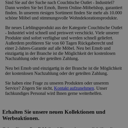
Sind Sie auf der Suche nach Couchtische Outlet - Industriel?
Dann werden Sie bei Emob, Ihrem Online-Möbelshop, garantiert
finden. In unserem riesigen Sortiment finden Sie mehr als 10.000
schöne Möbel und stimmungsvolle Wohndekorationsprodukte.
Ihr neues Lieblingsprodukt aus der Kategorie Couchtische Outlet
- Industriel wird schnell und preiswert verschickt. Viele unserer
Produkte sind sofort verfügbar und werden schnell geliefert.
Außerdem profitieren Sie von 60 Tagen Rückgaberecht und
einer 2-Jahres-Garantie auf alle Möbel. Neu bei Emob und
einzigartig in der Branche ist die Möglichkeit der kostenlosen
Nachzahlung oder der geteilten Zahlung.
Neu bei Emob und einzigartig in der Branche ist die Möglichkeit
der kostenlosen Nachzahlung oder der geteilten Zahlung.
Sie haben eine Frage zu unseren Produkten oder unserem
Service? Zögern Sie nicht,
Kontakt aufzunehmen
. Unser
fachkundiges Personal wird Ihnen gerne weiterhelfen.
Erhalten Sie unsere neuen Kollektionen und
Werbeaktionen.