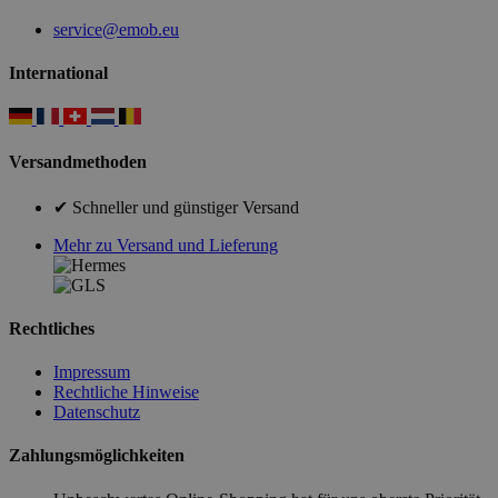
service@emob.eu
International
Versandmethoden
✔ Schneller und günstiger Versand
Mehr zu Versand und Lieferung
Rechtliches
Impressum
Rechtliche Hinweise
Datenschutz
Zahlungsmöglichkeiten