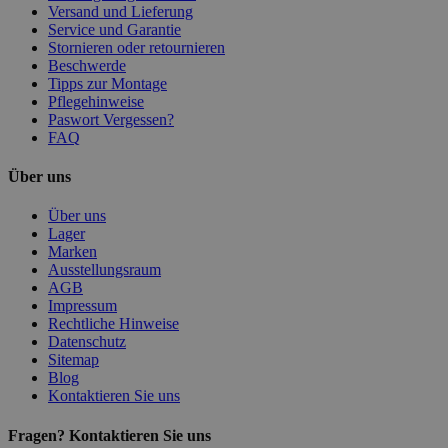
Versand und Lieferung
Service und Garantie
Stornieren oder retournieren
Beschwerde
Tipps zur Montage
Pflegehinweise
Paswort Vergessen?
FAQ
Über uns
Über uns
Lager
Marken
Ausstellungsraum
AGB
Impressum
Rechtliche Hinweise
Datenschutz
Sitemap
Blog
Kontaktieren Sie uns
Fragen? Kontaktieren Sie uns