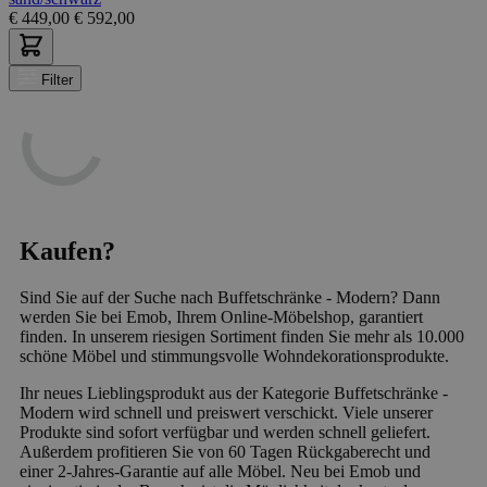
€
449,00
€
592,00
Filter
Kaufen?
Sind Sie auf der Suche nach Buffetschränke - Modern? Dann
werden Sie bei Emob, Ihrem Online-Möbelshop, garantiert
finden. In unserem riesigen Sortiment finden Sie mehr als 10.000
schöne Möbel und stimmungsvolle Wohndekorationsprodukte.
Ihr neues Lieblingsprodukt aus der Kategorie Buffetschränke -
Modern wird schnell und preiswert verschickt. Viele unserer
Produkte sind sofort verfügbar und werden schnell geliefert.
Außerdem profitieren Sie von 60 Tagen Rückgaberecht und
einer 2-Jahres-Garantie auf alle Möbel. Neu bei Emob und