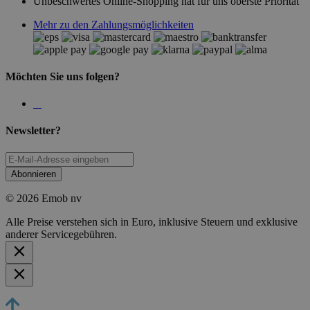
Unbeschwertes Online-Shopping hat für uns oberste Priorität
Mehr zu den Zahlungsmöglichkeiten
Möchten Sie uns folgen?
Newsletter?
Abonnieren
© 2026 Emob nv
Alle Preise verstehen sich in Euro, inklusive Steuern und exklusive
anderer Servicegebühren.