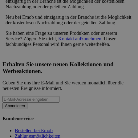
einzigartig in der Branche ist die Möglichkeit der kostenlosen
Nachzahlung oder der geteilten Zahlung.
Neu bei Emob und einzigartig in der Branche ist die Möglichkeit
der kostenlosen Nachzahlung oder der geteilten Zahlung.
Sie haben eine Frage zu unseren Produkten oder unserem
Service? Zögern Sie nicht,
Kontakt aufzunehmen
. Unser
fachkundiges Personal wird Ihnen gerne weiterhelfen.
Erhalten Sie unsere neuen Kollektionen und
Werbeaktionen.
Geben Sie uns Ihre E-Mail und Sie werden monatlich über die
neuesten Ereignisse informiert.
Abonnieren
Kundenservice
Bestellen bei Emob
Zahlungsmöglichkeiten