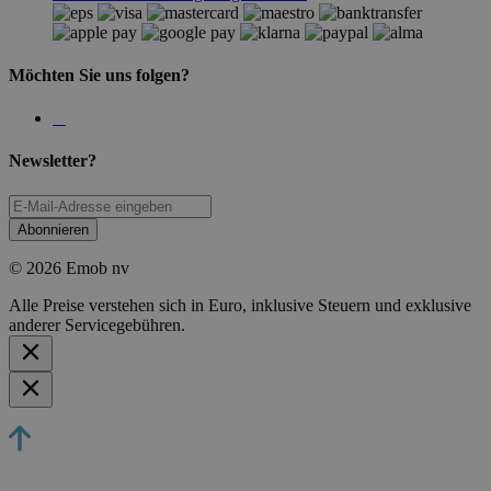
Möchten Sie uns folgen?
Newsletter?
Abonnieren
© 2026 Emob nv
Alle Preise verstehen sich in Euro, inklusive Steuern und exklusive
anderer Servicegebühren.