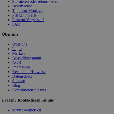
Stornieren oder retournieren
Beschwerde
Tipps zur Montage
Pflegehinweise
Paswort Vergessen?
FAQ
Über uns
Über uns
Lager
Marken
Ausstellungsraum
AGB
Impressum
Rechtliche Hinweise
Datenschutz
Sitemap
Blog
Kontaktieren Sie uns
Fragen? Kontaktieren Sie uns
service@emob.eu