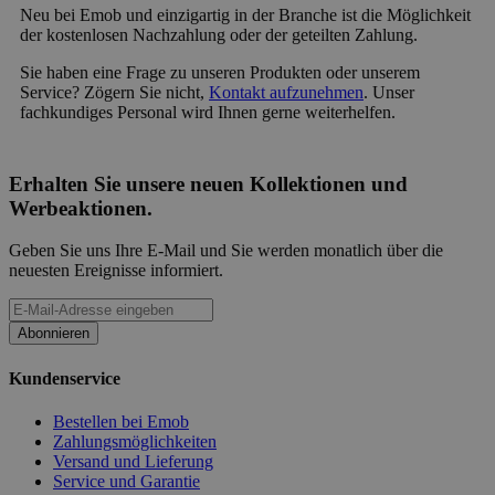
Neu bei Emob und einzigartig in der Branche ist die Möglichkeit
der kostenlosen Nachzahlung oder der geteilten Zahlung.
Sie haben eine Frage zu unseren Produkten oder unserem
Service? Zögern Sie nicht,
Kontakt aufzunehmen
. Unser
fachkundiges Personal wird Ihnen gerne weiterhelfen.
Erhalten Sie unsere neuen Kollektionen und
Werbeaktionen.
Geben Sie uns Ihre E-Mail und Sie werden monatlich über die
neuesten Ereignisse informiert.
Abonnieren
Kundenservice
Bestellen bei Emob
Zahlungsmöglichkeiten
Versand und Lieferung
Service und Garantie