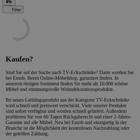
Filter
Kaufen?
Sind Sie auf der Suche nach TV-Eckschränke? Dann werden Sie
bei Emob, Ihrem Online-Möbelshop, garantiert finden. In
unserem riesigen Sortiment finden Sie mehr als 10.000 schöne
Möbel und stimmungsvolle Wohndekorationsprodukte.
Ihr neues Lieblingsprodukt aus der Kategorie TV-Eckschränke
wird schnell und preiswert verschickt. Viele unserer Produkte
sind sofort verfügbar und werden schnell geliefert. Außerdem
profitieren Sie von 60 Tagen Rückgaberecht und einer 2-Jahres-
Garantie auf alle Möbel. Neu bei Emob und einzigartig in der
Branche ist die Möglichkeit der kostenlosen Nachzahlung oder
der geteilten Zahlung.