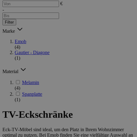
€
-
Filter
Marke
Emob
(4)
Gautier - Diagone
(1)
Material
Melamin
(4)
Spanplatte
(1)
TV-Eckschränke
Eck-TV-Möbel sind ideal, um den Platz in Ihrem Wohnzimmer
optimal zu nutzen. Bei Emob finden Sie eine vielfältige Auswahl an