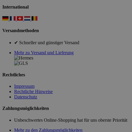
International
Versandmethoden
✔ Schneller und günstiger Versand
Mehr zu Versand und Lieferung
Rechtliches
Impressum
Rechtliche Hinweise
Datenschutz
Zahlungsmöglichkeiten
Unbeschwertes Online-Shopping hat für uns oberste Priorität
Mehr zu den Zahlungsmöglichkeiten