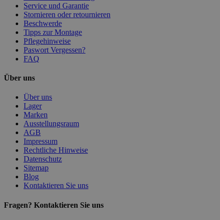
Service und Garantie
Stornieren oder retournieren
Beschwerde
Tipps zur Montage
Pflegehinweise
Paswort Vergessen?
FAQ
Über uns
Über uns
Lager
Marken
Ausstellungsraum
AGB
Impressum
Rechtliche Hinweise
Datenschutz
Sitemap
Blog
Kontaktieren Sie uns
Fragen? Kontaktieren Sie uns