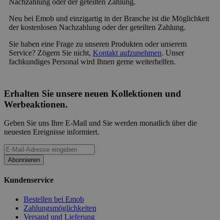
Nachzahlung oder der geteilten Zahlung.
Neu bei Emob und einzigartig in der Branche ist die Möglichkeit
der kostenlosen Nachzahlung oder der geteilten Zahlung.
Sie haben eine Frage zu unseren Produkten oder unserem
Service? Zögern Sie nicht,
Kontakt aufzunehmen
. Unser
fachkundiges Personal wird Ihnen gerne weiterhelfen.
Erhalten Sie unsere neuen Kollektionen und
Werbeaktionen.
Geben Sie uns Ihre E-Mail und Sie werden monatlich über die
neuesten Ereignisse informiert.
Abonnieren
Kundenservice
Bestellen bei Emob
Zahlungsmöglichkeiten
Versand und Lieferung