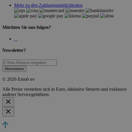
Mehr zu den Zahlungsmöglichkeiten
Möchten Sie uns folgen?
Newsletter?
Abonnieren
© 2026 Emob nv
Alle Preise verstehen sich in Euro, inklusive Steuern und exklusive
anderer Servicegebühren.