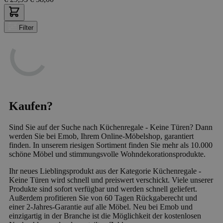
Filter
Kaufen?
Sind Sie auf der Suche nach Küchenregale - Keine Türen? Dann
werden Sie bei Emob, Ihrem Online-Möbelshop, garantiert
finden. In unserem riesigen Sortiment finden Sie mehr als 10.000
schöne Möbel und stimmungsvolle Wohndekorationsprodukte.
Ihr neues Lieblingsprodukt aus der Kategorie Küchenregale -
Keine Türen wird schnell und preiswert verschickt. Viele unserer
Produkte sind sofort verfügbar und werden schnell geliefert.
Außerdem profitieren Sie von 60 Tagen Rückgaberecht und
einer 2-Jahres-Garantie auf alle Möbel. Neu bei Emob und
einzigartig in der Branche ist die Möglichkeit der kostenlosen