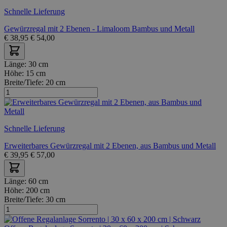
Schnelle Lieferung
Gewürzregal mit 2 Ebenen - Limaloom Bambus und Metall
€
38,95
€
54,00
Länge:
30 cm
Höhe:
15 cm
Breite/Tiefe:
20 cm
Schnelle Lieferung
Erweiterbares Gewürzregal mit 2 Ebenen, aus Bambus und Metall
€
39,95
€
57,00
Länge:
60 cm
Höhe:
200 cm
Breite/Tiefe:
30 cm