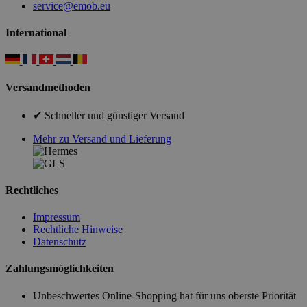
service@emob.eu
International
Versandmethoden
✔ Schneller und günstiger Versand
Mehr zu Versand und Lieferung
Rechtliches
Impressum
Rechtliche Hinweise
Datenschutz
Zahlungsmöglichkeiten
Unbeschwertes Online-Shopping hat für uns oberste Priorität