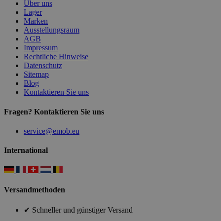
Über uns
Lager
Marken
Ausstellungsraum
AGB
Impressum
Rechtliche Hinweise
Datenschutz
Sitemap
Blog
Kontaktieren Sie uns
Fragen? Kontaktieren Sie uns
service@emob.eu
International
Versandmethoden
✔ Schneller und günstiger Versand