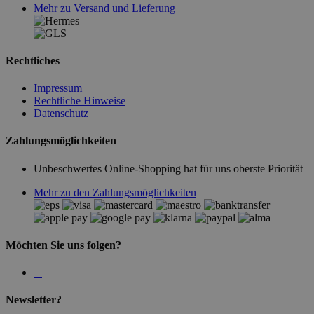
Mehr zu Versand und Lieferung
Rechtliches
Impressum
Rechtliche Hinweise
Datenschutz
Zahlungsmöglichkeiten
Unbeschwertes Online-Shopping hat für uns oberste Priorität
Mehr zu den Zahlungsmöglichkeiten
Möchten Sie uns folgen?
Newsletter?