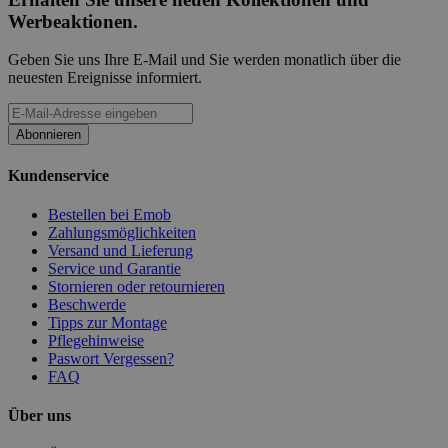
Werbeaktionen.
Geben Sie uns Ihre E-Mail und Sie werden monatlich über die
neuesten Ereignisse informiert.
Abonnieren
Kundenservice
Bestellen bei Emob
Zahlungsmöglichkeiten
Versand und Lieferung
Service und Garantie
Stornieren oder retournieren
Beschwerde
Tipps zur Montage
Pflegehinweise
Paswort Vergessen?
FAQ
Über uns