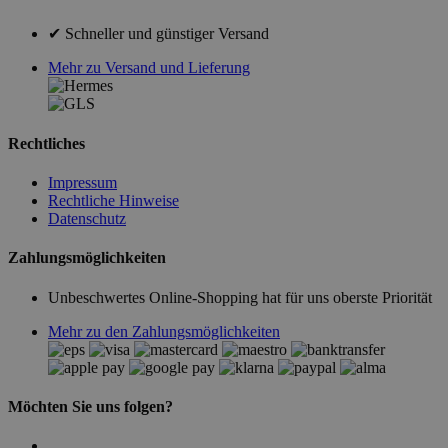
✔ Schneller und günstiger Versand
Mehr zu Versand und Lieferung
Rechtliches
Impressum
Rechtliche Hinweise
Datenschutz
Zahlungsmöglichkeiten
Unbeschwertes Online-Shopping hat für uns oberste Priorität
Mehr zu den Zahlungsmöglichkeiten
Möchten Sie uns folgen?