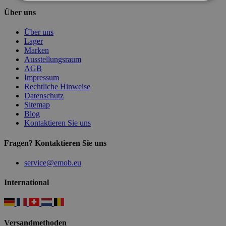
Über uns
Über uns
Lager
Marken
Ausstellungsraum
AGB
Impressum
Rechtliche Hinweise
Datenschutz
Sitemap
Blog
Kontaktieren Sie uns
Fragen? Kontaktieren Sie uns
service@emob.eu
International
Versandmethoden