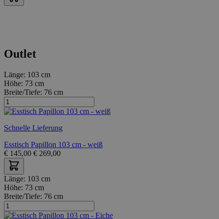
Outlet
Länge:
103 cm
Höhe:
73 cm
Breite/Tiefe:
76 cm
Schnelle Lieferung
Esstisch Papillon 103 cm - weiß
€
145,00
€
269,00
Länge:
103 cm
Höhe:
73 cm
Breite/Tiefe:
76 cm