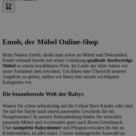
Emob, der Möbel Online-Shop
Beim Namen Emob, denkt man sofort an Möbel und Dekoartikel.
Emob verkauft bereits seit seiner Gründung
qualitativ hochwertige
Möbel
zu einem bezahlbaren Preis. Im Laufe der Jahre haben wir
unser Sortiment stets erweitert. Um Ihnen eine Übersicht unseres
Angebots zu geben, stellen wir Ihnen hier unsere wichtigsten
Kategorien vor.
Die bezaubernde Welt der Babys
Warten Sie schon sehnsüchtig auf die Geburt Ihres Kindes oder sind
Sie auf der Suche nach einem passenden Geschenk für ein
Neugeborenes? In unserer Babyabteilung finden Sie sicherlich
passende Möbel und Accessoires ganz nach Ihrem Geschmack.
Über
komplette Babyzimmer
und Pflegeaccessoires bis hin zu
Kinderstühlen, ist alles dabei. Unsere umfangreiche Auswahl an