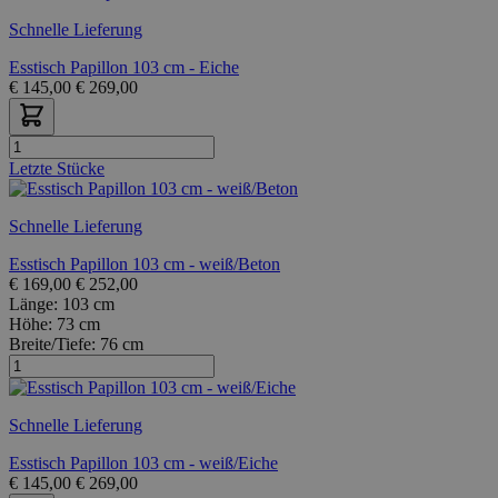
Schnelle Lieferung
Esstisch Papillon 103 cm - Eiche
€
145,00
€
269,00
Letzte Stücke
Schnelle Lieferung
Esstisch Papillon 103 cm - weiß/Beton
€
169,00
€
252,00
Länge:
103 cm
Höhe:
73 cm
Breite/Tiefe:
76 cm
Schnelle Lieferung
Esstisch Papillon 103 cm - weiß/Eiche
€
145,00
€
269,00