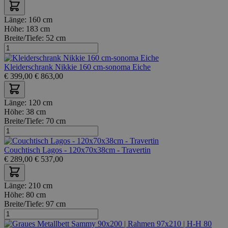
Länge:
160 cm
Höhe:
183 cm
Breite/Tiefe:
52 cm
Kleiderschrank Nikkie 160 cm-sonoma Eiche
€
399,00
€
863,00
Länge:
120 cm
Höhe:
38 cm
Breite/Tiefe:
70 cm
Couchtisch Lagos - 120x70x38cm - Travertin
€
289,00
€
537,00
Länge:
210 cm
Höhe:
80 cm
Breite/Tiefe:
97 cm