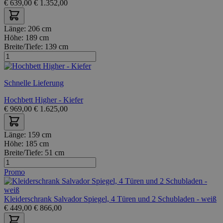
€
639,00
€
1.352,00
Länge:
206 cm
Höhe:
189 cm
Breite/Tiefe:
139 cm
Schnelle Lieferung
Hochbett Higher - Kiefer
€
969,00
€
1.625,00
Länge:
159 cm
Höhe:
185 cm
Breite/Tiefe:
51 cm
Promo
Kleiderschrank Salvador Spiegel, 4 Türen und 2 Schubladen - weiß
€
449,00
€
866,00