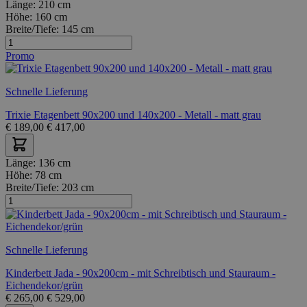
Länge:
210 cm
Höhe:
160 cm
Breite/Tiefe:
145 cm
Promo
Schnelle Lieferung
Trixie Etagenbett 90x200 und 140x200 - Metall - matt grau
€
189,00
€
417,00
Länge:
136 cm
Höhe:
78 cm
Breite/Tiefe:
203 cm
Schnelle Lieferung
Kinderbett Jada - 90x200cm - mit Schreibtisch und Stauraum -
Eichendekor/grün
€
265,00
€
529,00