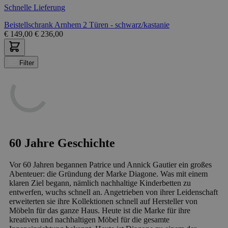
Schnelle Lieferung
Beistellschrank Arnhem 2 Türen - schwarz/kastanie
€
149,00
€
236,00
Filter
60 Jahre Geschichte
Vor 60 Jahren begannen Patrice und Annick Gautier ein großes
Abenteuer: die Gründung der Marke Diagone. Was mit einem
klaren Ziel begann, nämlich nachhaltige Kinderbetten zu
entwerfen, wuchs schnell an. Angetrieben von ihrer Leidenschaft
erweiterten sie ihre Kollektionen schnell auf Hersteller von
Möbeln für das ganze Haus. Heute ist die Marke für ihre
kreativen und nachhaltigen Möbel für die gesamte