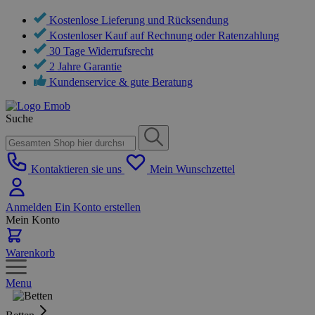
Kostenlose Lieferung und Rücksendung
Kostenloser Kauf auf Rechnung oder Ratenzahlung
30 Tage Widerrufsrecht
2 Jahre Garantie
Kundenservice & gute Beratung
Suche
Kontaktieren sie uns
Mein Wunschzettel
Anmelden
Ein Konto erstellen
Mein Konto
Warenkorb
Menu