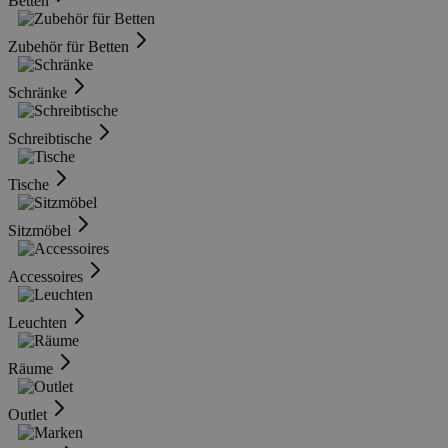
Betten
Zubehör für Betten
Schränke
Schreibtische
Tische
Sitzmöbel
Accessoires
Leuchten
Räume
Outlet