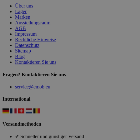
Über uns
Lager
Marken
Ausstellungsraum
AGB
Impressum
Rechtliche Hinweise
Datenschutz
Sitemap
Blog
Kontaktieren Sie uns
Fragen? Kontaktieren Sie uns
service@emob.eu
International
Versandmethoden
✔ Schneller und günstiger Versand