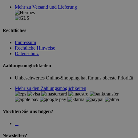
Mehr zu Versand und Lieferung
Rechtliches
Impressum
Rechtliche Hinweise
Datenschutz
Zahlungsmöglichkeiten
Unbeschwertes Online-Shopping hat für uns oberste Priorität
Mehr zu den Zahlungsmöglichkeiten
Möchten Sie uns folgen?
Newsletter?