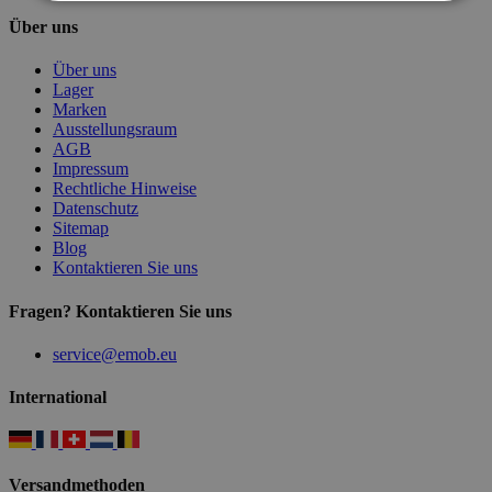
Über uns
Über uns
Lager
Marken
Ausstellungsraum
AGB
Impressum
Rechtliche Hinweise
Datenschutz
Sitemap
Blog
Kontaktieren Sie uns
Fragen? Kontaktieren Sie uns
service@emob.eu
International
Versandmethoden