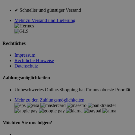
✔ Schneller und günstiger Versand
Mehr zu Versand und Lieferung
Rechtliches
Impressum
Rechtliche Hinweise
Datenschutz
Zahlungsmöglichkeiten
Unbeschwertes Online-Shopping hat für uns oberste Priorität
Mehr zu den Zahlungsmöglichkeiten
Möchten Sie uns folgen?