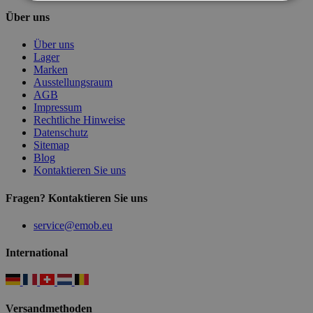
Über uns
Über uns
Lager
Marken
Ausstellungsraum
AGB
Impressum
Rechtliche Hinweise
Datenschutz
Sitemap
Blog
Kontaktieren Sie uns
Fragen? Kontaktieren Sie uns
service@emob.eu
International
Versandmethoden