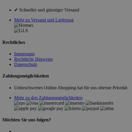
✔ Schneller und günstiger Versand
Mehr zu Versand und Lieferung
Rechtliches
Impressum
Rechtliche Hinweise
Datenschutz
Zahlungsmöglichkeiten
Unbeschwertes Online-Shopping hat für uns oberste Priorität
Mehr zu den Zahlungsmöglichkeiten
Möchten Sie uns folgen?