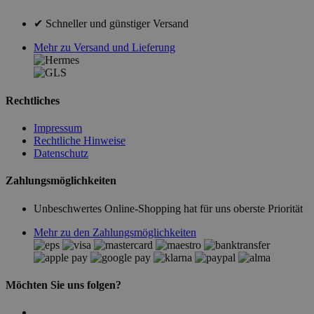
✔ Schneller und günstiger Versand
Mehr zu Versand und Lieferung
Rechtliches
Impressum
Rechtliche Hinweise
Datenschutz
Zahlungsmöglichkeiten
Unbeschwertes Online-Shopping hat für uns oberste Priorität
Mehr zu den Zahlungsmöglichkeiten
Möchten Sie uns folgen?