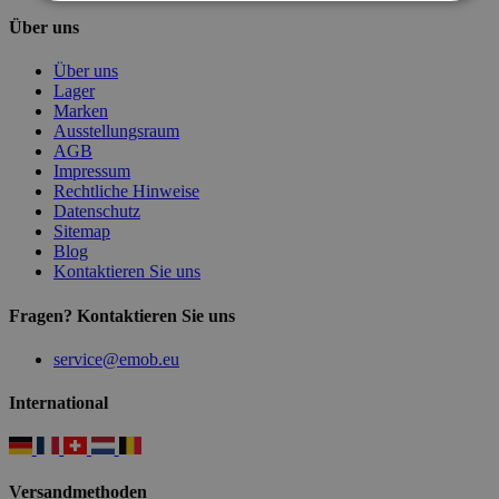
Über uns
Über uns
Lager
Marken
Ausstellungsraum
AGB
Impressum
Rechtliche Hinweise
Datenschutz
Sitemap
Blog
Kontaktieren Sie uns
Fragen? Kontaktieren Sie uns
service@emob.eu
International
Versandmethoden