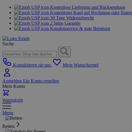
Kostenlose Lieferung und Rücksendung
Kostenloser Kauf auf Rechnung oder Rate
30 Tage Widerrufsrecht
2 Jahre Garantie
Kundenservice & gute Beratung
Suche
Kontaktieren sie uns
Mein Wunschzettel
Anmelden
Ein Konto erstellen
Mein Konto
Warenkorb
Menu
Betten