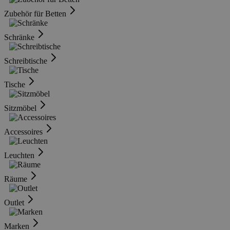
Zubehör für Betten
Schränke
Schreibtische
Tische
Sitzmöbel
Accessoires
Leuchten
Räume
Outlet
Marken