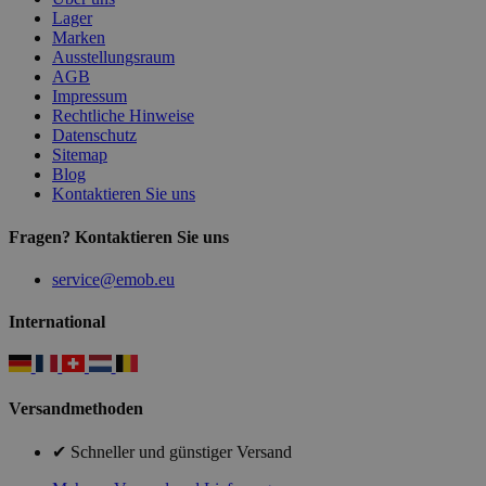
Lager
Marken
Ausstellungsraum
AGB
Impressum
Rechtliche Hinweise
Datenschutz
Sitemap
Blog
Kontaktieren Sie uns
Fragen? Kontaktieren Sie uns
service@emob.eu
International
Versandmethoden
✔ Schneller und günstiger Versand