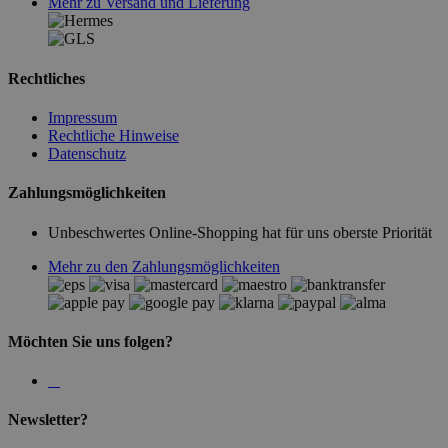
Mehr zu Versand und Lieferung
Rechtliches
Impressum
Rechtliche Hinweise
Datenschutz
Zahlungsmöglichkeiten
Unbeschwertes Online-Shopping hat für uns oberste Priorität
Mehr zu den Zahlungsmöglichkeiten
Möchten Sie uns folgen?
Newsletter?