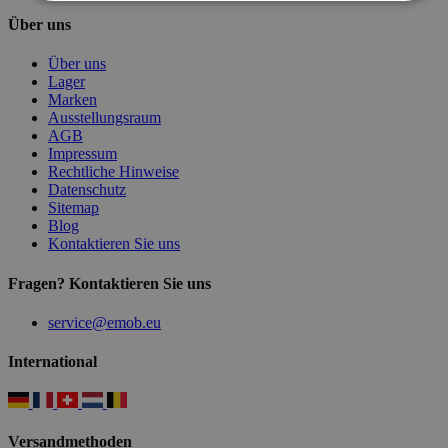
Über uns
Über uns
Lager
Marken
Ausstellungsraum
AGB
Impressum
Rechtliche Hinweise
Datenschutz
Sitemap
Blog
Kontaktieren Sie uns
Fragen? Kontaktieren Sie uns
service@emob.eu
International
Versandmethoden