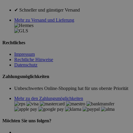
✔ Schneller und günstiger Versand
Mehr zu Versand und Lieferung
Rechtliches
Impressum
Rechtliche Hinweise
Datenschutz
Zahlungsmöglichkeiten
Unbeschwertes Online-Shopping hat für uns oberste Priorität
Mehr zu den Zahlungsmöglichkeiten
Möchten Sie uns folgen?