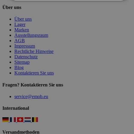
Über uns
Über uns
Lager
Marken
Ausstellungsraum
AGB
Impressum
Rechtliche Hinweise
Datenschutz
Sitemap
Blog
Kontaktieren Sie uns
Fragen? Kontaktieren Sie uns
service@emob.eu
International
Versandmethoden