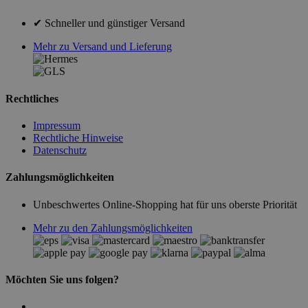
✔ Schneller und günstiger Versand
Mehr zu Versand und Lieferung
Rechtliches
Impressum
Rechtliche Hinweise
Datenschutz
Zahlungsmöglichkeiten
Unbeschwertes Online-Shopping hat für uns oberste Priorität
Mehr zu den Zahlungsmöglichkeiten
Möchten Sie uns folgen?