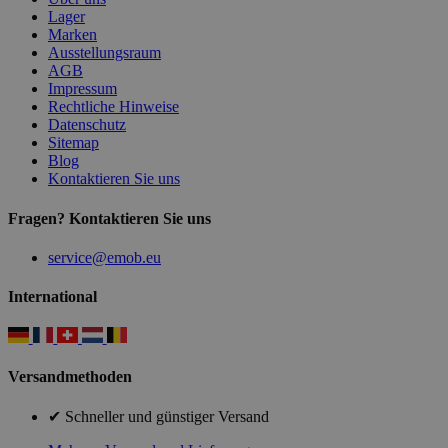
Lager
Marken
Ausstellungsraum
AGB
Impressum
Rechtliche Hinweise
Datenschutz
Sitemap
Blog
Kontaktieren Sie uns
Fragen? Kontaktieren Sie uns
service@emob.eu
International
Versandmethoden
✔ Schneller und günstiger Versand