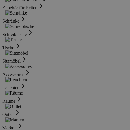
Zubehör für Betten
Schränke
Schreibtische
Tische
Sitzmöbel
Accessoires
Leuchten
Räume
Outlet
Marken