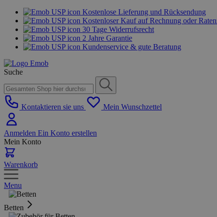
Kostenlose Lieferung und Rücksendung
Kostenloser Kauf auf Rechnung oder Rate
30 Tage Widerrufsrecht
2 Jahre Garantie
Kundenservice & gute Beratung
Suche
Kontaktieren sie uns
Mein Wunschzettel
Anmelden
Ein Konto erstellen
Mein Konto
Warenkorb
Menu
Betten