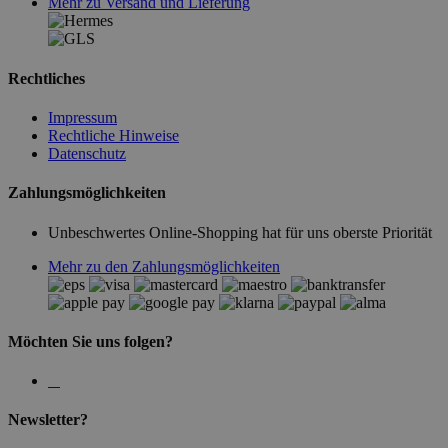
Mehr zu Versand und Lieferung
Rechtliches
Impressum
Rechtliche Hinweise
Datenschutz
Zahlungsmöglichkeiten
Unbeschwertes Online-Shopping hat für uns oberste Priorität
Mehr zu den Zahlungsmöglichkeiten
Möchten Sie uns folgen?
Newsletter?