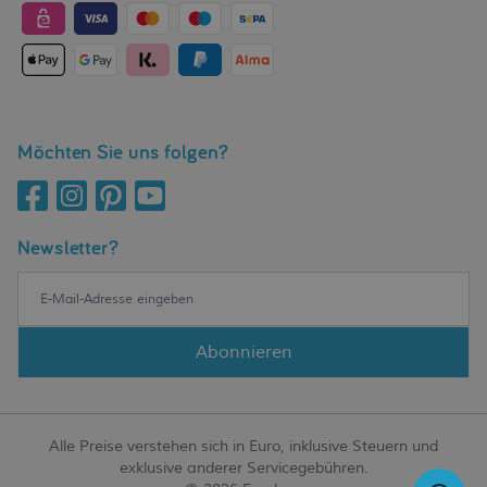
Möchten Sie uns folgen?
Newsletter?
Abonnieren
Alle Preise verstehen sich in Euro, inklusive Steuern und
exklusive anderer Servicegebühren.