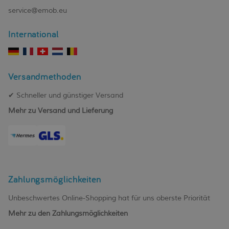
service@emob.eu
International
Versandmethoden
✔ Schneller und günstiger Versand
Mehr zu Versand und Lieferung
Zahlungsmöglichkeiten
Unbeschwertes Online-Shopping hat für uns oberste Priorität
Mehr zu den Zahlungsmöglichkeiten