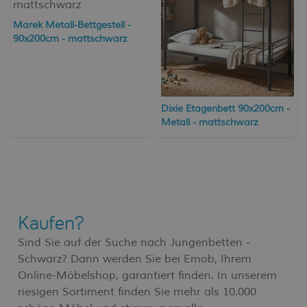
Marek Metall-Bettgestell -
90x200cm - mattschwarz
Dixie Etagenbett 90x200cm -
Metall - mattschwarz
Kaufen?
Sind Sie auf der Suche nach Jungenbetten -
Schwarz? Dann werden Sie bei Emob, Ihrem
Online-Möbelshop, garantiert finden. In unserem
riesigen Sortiment finden Sie mehr als 10.000