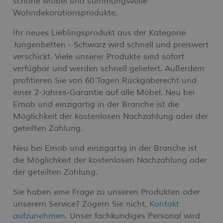
schöne Möbel und stimmungsvolle
Wohndekorationsprodukte.
Ihr neues Lieblingsprodukt aus der Kategorie
Jungenbetten - Schwarz wird schnell und preiswert
verschickt. Viele unserer Produkte sind sofort
verfügbar und werden schnell geliefert. Außerdem
profitieren Sie von 60 Tagen Rückgaberecht und
einer 2-Jahres-Garantie auf alle Möbel. Neu bei
Emob und einzigartig in der Branche ist die
Möglichkeit der kostenlosen Nachzahlung oder der
geteilten Zahlung.
Neu bei Emob und einzigartig in der Branche ist
die Möglichkeit der kostenlosen Nachzahlung oder
der geteilten Zahlung.
Sie haben eine Frage zu unseren Produkten oder
unserem Service? Zögern Sie nicht,
Kontakt
aufzunehmen
. Unser fachkundiges Personal wird