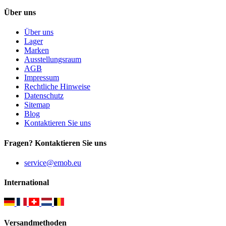
Über uns
Über uns
Lager
Marken
Ausstellungsraum
AGB
Impressum
Rechtliche Hinweise
Datenschutz
Sitemap
Blog
Kontaktieren Sie uns
Fragen? Kontaktieren Sie uns
service@emob.eu
International
Versandmethoden