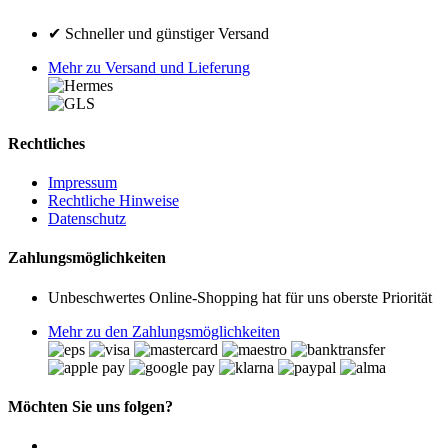
✔ Schneller und günstiger Versand
Mehr zu Versand und Lieferung
Rechtliches
Impressum
Rechtliche Hinweise
Datenschutz
Zahlungsmöglichkeiten
Unbeschwertes Online-Shopping hat für uns oberste Priorität
Mehr zu den Zahlungsmöglichkeiten
Möchten Sie uns folgen?