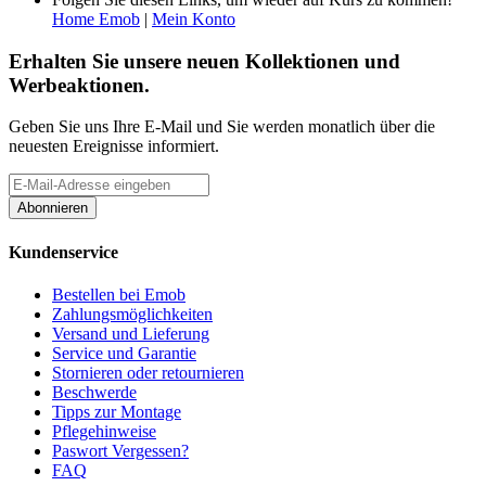
Home Emob
|
Mein Konto
Erhalten Sie unsere neuen Kollektionen und
Werbeaktionen.
Geben Sie uns Ihre E-Mail und Sie werden monatlich über die
neuesten Ereignisse informiert.
Abonnieren
Kundenservice
Bestellen bei Emob
Zahlungsmöglichkeiten
Versand und Lieferung
Service und Garantie
Stornieren oder retournieren
Beschwerde
Tipps zur Montage
Pflegehinweise
Paswort Vergessen?
FAQ