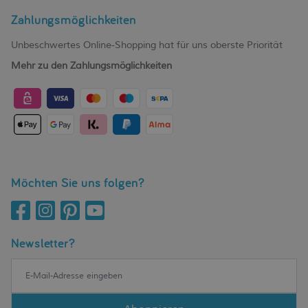
Zahlungsmöglichkeiten
Unbeschwertes Online-Shopping hat für uns oberste Priorität
Mehr zu den Zahlungsmöglichkeiten
Möchten Sie uns folgen?
Newsletter?