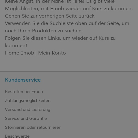
Keine Angst, in der Nähe ist Hilfe! Es gibt viele
Möglichkeiten, mit Emob wieder auf Kurs zu kommen.
Gehen Sie zur vorherigen Seite zurück.
Verwenden Sie die Suchleiste oben auf der Seite, um
nach Ihren Produkten zu suchen.
Folgen Sie diesen Links, um wieder auf Kurs zu
kommen!
Home Emob
|
Mein Konto
Kundenservice
Bestellen bei Emob
Zahlungsmöglichkeiten
Versand und Lieferung
Service und Garantie
Stornieren oder retournieren
Beschwerde