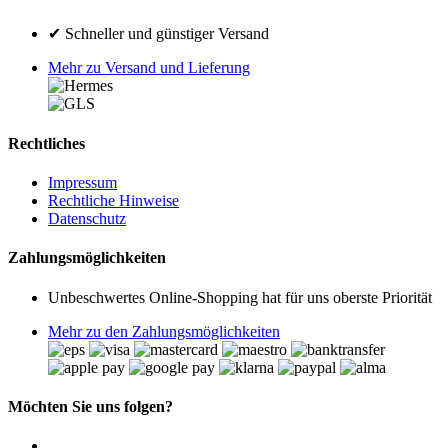
✔ Schneller und günstiger Versand
Mehr zu Versand und Lieferung
Rechtliches
Impressum
Rechtliche Hinweise
Datenschutz
Zahlungsmöglichkeiten
Unbeschwertes Online-Shopping hat für uns oberste Priorität
Mehr zu den Zahlungsmöglichkeiten
Möchten Sie uns folgen?