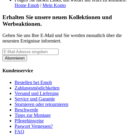
Home Emob
|
Mein Konto
Erhalten Sie unsere neuen Kollektionen und
Werbeaktionen.
Geben Sie uns Ihre E-Mail und Sie werden monatlich über die
neuesten Ereignisse informiert.
Abonnieren
Kundenservice
Bestellen bei Emob
Zahlungsmöglichkeiten
Versand und Lieferung
Service und Garantie
Stornieren oder retournieren
Beschwerde
Tipps zur Montage
Pflegehinweise
Paswort Vergessen?
FAQ