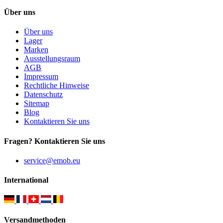
Über uns
Über uns
Lager
Marken
Ausstellungsraum
AGB
Impressum
Rechtliche Hinweise
Datenschutz
Sitemap
Blog
Kontaktieren Sie uns
Fragen? Kontaktieren Sie uns
service@emob.eu
International
Versandmethoden