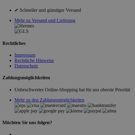
✔ Schneller und günstiger Versand
Mehr zu Versand und Lieferung
Rechtliches
Impressum
Rechtliche Hinweise
Datenschutz
Zahlungsmöglichkeiten
Unbeschwertes Online-Shopping hat für uns oberste Priorität
Mehr zu den Zahlungsmöglichkeiten
Möchten Sie uns folgen?