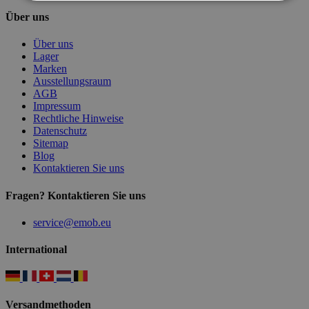
Über uns
Über uns
Lager
Marken
Ausstellungsraum
AGB
Impressum
Rechtliche Hinweise
Datenschutz
Sitemap
Blog
Kontaktieren Sie uns
Fragen? Kontaktieren Sie uns
service@emob.eu
International
Versandmethoden