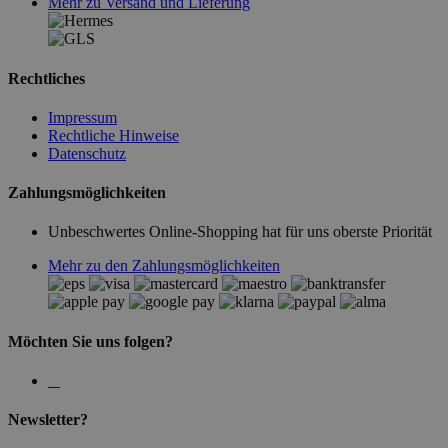
Mehr zu Versand und Lieferung
Rechtliches
Impressum
Rechtliche Hinweise
Datenschutz
Zahlungsmöglichkeiten
Unbeschwertes Online-Shopping hat für uns oberste Priorität
Mehr zu den Zahlungsmöglichkeiten
Möchten Sie uns folgen?
Newsletter?