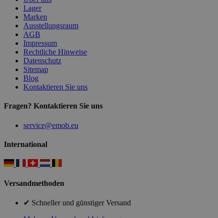
Lager
Marken
Ausstellungsraum
AGB
Impressum
Rechtliche Hinweise
Datenschutz
Sitemap
Blog
Kontaktieren Sie uns
Fragen? Kontaktieren Sie uns
service@emob.eu
International
Versandmethoden
✔ Schneller und günstiger Versand