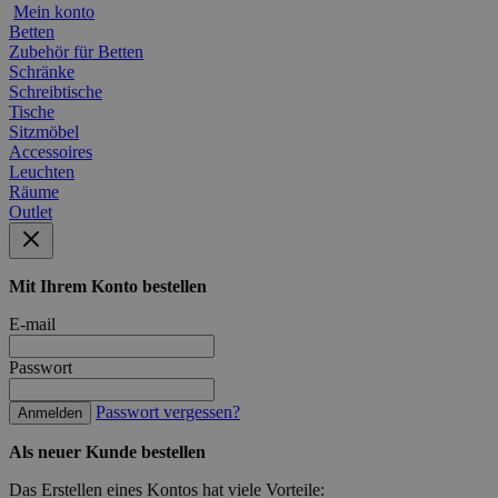
Mein konto
Betten
Zubehör für Betten
Schränke
Schreibtische
Tische
Sitzmöbel
Accessoires
Leuchten
Räume
Outlet
Mit Ihrem Konto bestellen
E-mail
Passwort
Passwort vergessen?
Anmelden
Als neuer Kunde bestellen
Das Erstellen eines Kontos hat viele Vorteile: