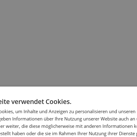
ite verwendet Cookies.
okies, um Inhalte und Anzeigen zu personalisieren und unseren
 geben Informationen über Ihre Nutzung unserer Website auch an
er weiter, die diese möglicherweise mit anderen Informationen k
estellt haben oder die sie im Rahmen Ihrer Nutzung ihrer Dienst