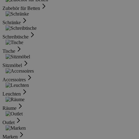
Zubehör für Betten
Schränke
Schreibtische
Tische
Sitzmöbel
Accessoires
Leuchten
Räume
Outlet
Marken