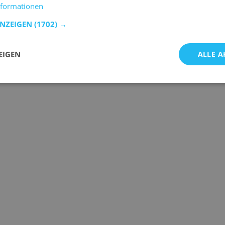
nformationen
ANZEIGEN
(1702) →
EIGEN
ALLE A