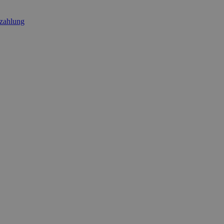
nzahlung