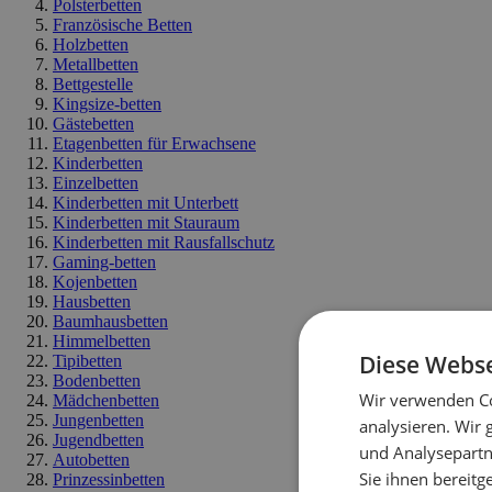
Polsterbetten
Französische Betten
Holzbetten
Metallbetten
Bettgestelle
Kingsize-betten
Gästebetten
Etagenbetten für Erwachsene
Kinderbetten
Einzelbetten
Kinderbetten mit Unterbett
Kinderbetten mit Stauraum
Kinderbetten mit Rausfallschutz
Gaming-betten
Kojenbetten
Hausbetten
Baumhausbetten
Himmelbetten
Diese Webse
Tipibetten
Bodenbetten
Wir verwenden Co
Mädchenbetten
Jungenbetten
analysieren. Wir
Jugendbetten
und Analysepartn
Autobetten
Sie ihnen bereitg
Prinzessinbetten