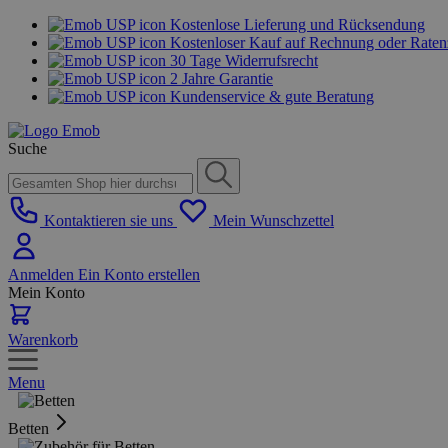
Kostenlose Lieferung und Rücksendung
Kostenloser Kauf auf Rechnung oder Rate
30 Tage Widerrufsrecht
2 Jahre Garantie
Kundenservice & gute Beratung
Suche
Kontaktieren sie uns
Mein Wunschzettel
Anmelden
Ein Konto erstellen
Mein Konto
Warenkorb
Menu
Betten