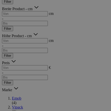
Filter
Breite Product - cm
cm
-
Filter
Höhe Product - cm
cm
-
Filter
Preis
€
-
Filter
Marke
Emob
(4)
Vipack