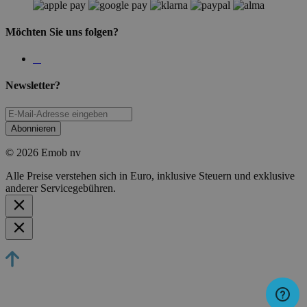
Möchten Sie uns folgen?
Newsletter?
Abonnieren
© 2026 Emob nv
Alle Preise verstehen sich in Euro, inklusive Steuern und exklusive
anderer Servicegebühren.