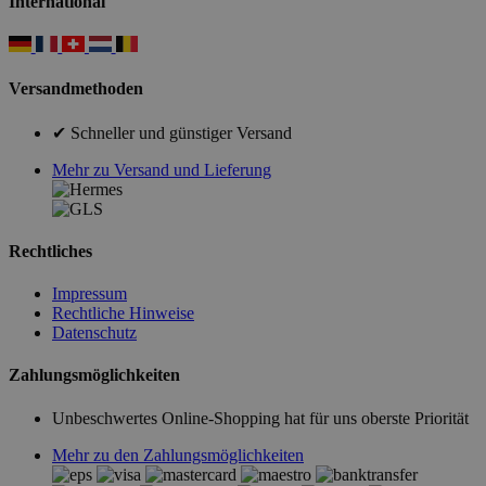
International
Versandmethoden
✔ Schneller und günstiger Versand
Mehr zu Versand und Lieferung
Rechtliches
Impressum
Rechtliche Hinweise
Datenschutz
Zahlungsmöglichkeiten
Unbeschwertes Online-Shopping hat für uns oberste Priorität
Mehr zu den Zahlungsmöglichkeiten