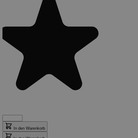
In den Warenkorb