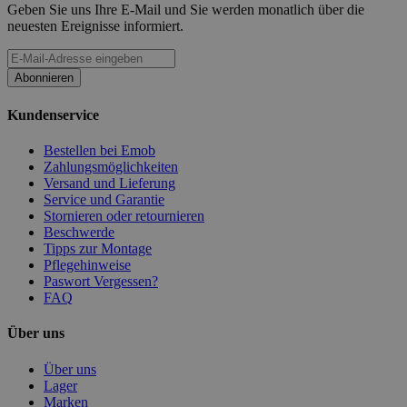
Geben Sie uns Ihre E-Mail und Sie werden monatlich über die
neuesten Ereignisse informiert.
Abonnieren
Kundenservice
Bestellen bei Emob
Zahlungsmöglichkeiten
Versand und Lieferung
Service und Garantie
Stornieren oder retournieren
Beschwerde
Tipps zur Montage
Pflegehinweise
Paswort Vergessen?
FAQ
Über uns
Über uns
Lager
Marken