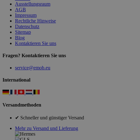
Ausstellungsraum
AGB
Impressum
Rechtliche Hinweise
Datenschutz
Sitemap
Blog
Kontaktieren Sie uns
Fragen? Kontaktieren Sie uns
service@emob.eu
International
Versandmethoden
✔ Schneller und günstiger Versand
Mehr zu Versand und Lieferung