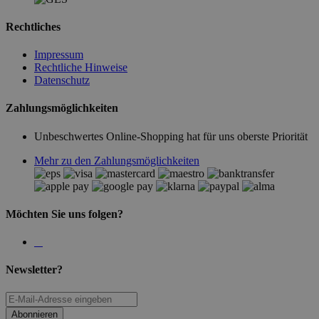
Rechtliches
Impressum
Rechtliche Hinweise
Datenschutz
Zahlungsmöglichkeiten
Unbeschwertes Online-Shopping hat für uns oberste Priorität
Mehr zu den Zahlungsmöglichkeiten
Möchten Sie uns folgen?
Newsletter?
Abonnieren