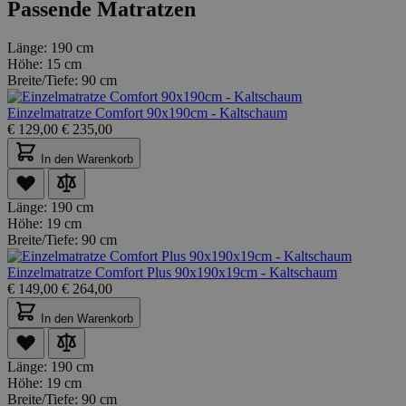
Passende Matratzen
Länge:
190 cm
Höhe:
15 cm
Breite/Tiefe:
90 cm
Einzelmatratze Comfort 90x190cm - Kaltschaum
€
129,00
€
235,00
In den Warenkorb
Länge:
190 cm
Höhe:
19 cm
Breite/Tiefe:
90 cm
Einzelmatratze Comfort Plus 90x190x19cm - Kaltschaum
€
149,00
€
264,00
In den Warenkorb
Länge:
190 cm
Höhe:
19 cm
Breite/Tiefe:
90 cm