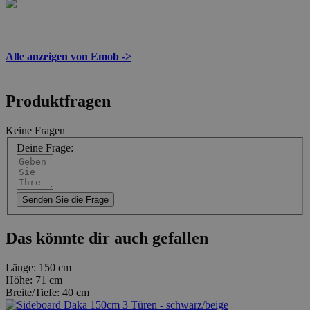
Alle anzeigen von Emob ->
Produktfragen
Keine Fragen
Deine Frage:
Senden Sie die Frage
Das könnte dir auch gefallen
Länge:
150 cm
Höhe:
71 cm
Breite/Tiefe:
40 cm