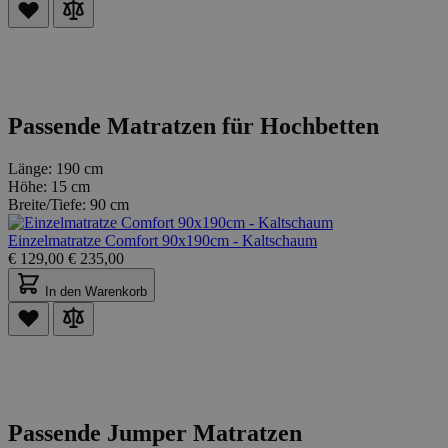
Passende Matratzen für Hochbetten
Länge:
190 cm
Höhe:
15 cm
Breite/Tiefe:
90 cm
Einzelmatratze Comfort 90x190cm - Kaltschaum
€
129,00
€
235,00
In den Warenkorb
Passende Jumper Matratzen