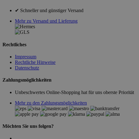
✔ Schneller und günstiger Versand
Mehr zu Versand und Lieferung
Rechtliches
Impressum
Rechtliche Hinweise
Datenschutz
Zahlungsmöglichkeiten
Unbeschwertes Online-Shopping hat für uns oberste Priorität
Mehr zu den Zahlungsmöglichkeiten
Möchten Sie uns folgen?