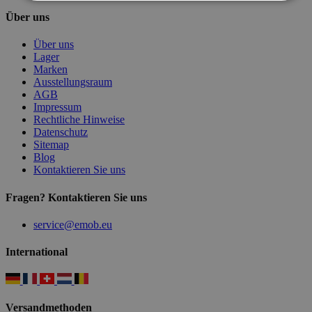
Über uns
Über uns
Lager
Marken
Ausstellungsraum
AGB
Impressum
Rechtliche Hinweise
Datenschutz
Sitemap
Blog
Kontaktieren Sie uns
Fragen? Kontaktieren Sie uns
service@emob.eu
International
Versandmethoden