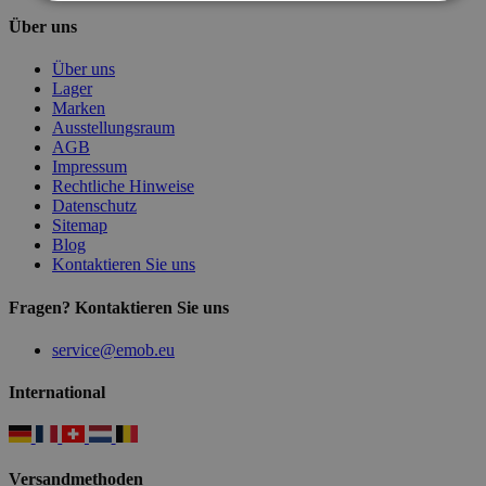
Über uns
Über uns
Lager
Marken
Ausstellungsraum
AGB
Impressum
Rechtliche Hinweise
Datenschutz
Sitemap
Blog
Kontaktieren Sie uns
Fragen? Kontaktieren Sie uns
service@emob.eu
International
Versandmethoden