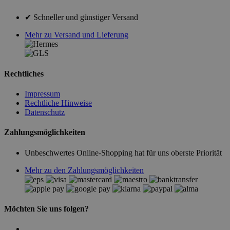
✔ Schneller und günstiger Versand
Mehr zu Versand und Lieferung
Rechtliches
Impressum
Rechtliche Hinweise
Datenschutz
Zahlungsmöglichkeiten
Unbeschwertes Online-Shopping hat für uns oberste Priorität
Mehr zu den Zahlungsmöglichkeiten
Möchten Sie uns folgen?