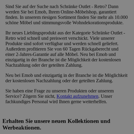
Sind Sie auf der Suche nach Schränke Outlet - Retro? Dann
werden Sie bei Emob, Ihrem Online-Möbelshop, garantiert
finden. In unserem riesigen Sortiment finden Sie mehr als 10.000
schöne Möbel und stimmungsvolle Wohndekorationsprodukte.
Ihr neues Lieblingsprodukt aus der Kategorie Schränke Outlet -
Retro wird schnell und preiswert verschickt. Viele unserer
Produkte sind sofort verfügbar und werden schnell geliefert.
Außerdem profitieren Sie von 60 Tagen Rückgaberecht und
einer 2-Jahres-Garantie auf alle Möbel. Neu bei Emob und
einzigartig in der Branche ist die Möglichkeit der kostenlosen
Nachzahlung oder der geteilten Zahlung.
Neu bei Emob und einzigartig in der Branche ist die Möglichkeit
der kostenlosen Nachzahlung oder der geteilten Zahlung.
Sie haben eine Frage zu unseren Produkten oder unserem
Service? Zögern Sie nicht,
Kontakt aufzunehmen
. Unser
fachkundiges Personal wird Ihnen gerne weiterhelfen.
Erhalten Sie unsere neuen Kollektionen und
Werbeaktionen.