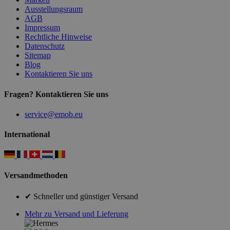
Ausstellungsraum
AGB
Impressum
Rechtliche Hinweise
Datenschutz
Sitemap
Blog
Kontaktieren Sie uns
Fragen? Kontaktieren Sie uns
service@emob.eu
International
Versandmethoden
✔ Schneller und günstiger Versand
Mehr zu Versand und Lieferung