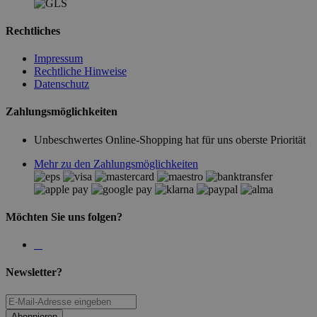
Rechtliches
Impressum
Rechtliche Hinweise
Datenschutz
Zahlungsmöglichkeiten
Unbeschwertes Online-Shopping hat für uns oberste Priorität
Mehr zu den Zahlungsmöglichkeiten
Möchten Sie uns folgen?
Newsletter?
Abonnieren