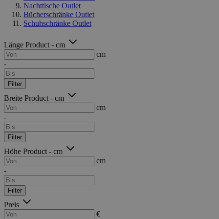
Nachttische Outlet
Bücherschränke Outlet
Schuhschränke Outlet
Länge Product - cm
cm
-
Filter
Breite Product - cm
cm
-
Filter
Höhe Product - cm
cm
-
Filter
Preis
€