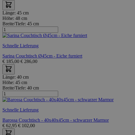
Länge:
45 cm
Höhe:
48 cm
Breite/Tiefe:
45 cm
Schnelle Lieferung
Sarina Couchtisch Ø45cm - Eiche furniert
€
185,00
€
286,00
Länge:
40 cm
Höhe:
45 cm
Breite/Tiefe:
40 cm
Schnelle Lieferung
Barossa Couchtisch - 40x40x45cm - schwarzer Marmor
€
62,95
€
102,00