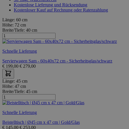
Kostenlose Lieferung und Rücksendung
Kostenloser Kauf auf Rechnung oder Ratenzahlung
Länge:
60 cm
Höhe:
72 cm
Breite/Tiefe:
40 cm
Schnelle Lieferung
Servierwagen Sam - 60x40x72 cm - Sicherheitsglas/schwarz
€
199,00
€
279,00
Länge:
45 cm
Höhe:
47 cm
Breite/Tiefe:
45 cm
Schnelle Lieferung
Beistelltisch | Ø45 cm x 47 cm | Gold/Glas
€
145,00
€
253,00