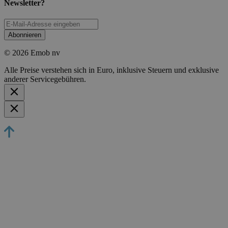
Newsletter?
Abonnieren
© 2026 Emob nv
Alle Preise verstehen sich in Euro, inklusive Steuern und exklusive
anderer Servicegebühren.