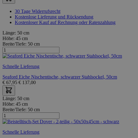
30 Tage Widerrufsrecht
Kostenlose Lieferung und Rücksendung
Kostenloser Kauf auf Rechnung oder Ratenzahlung
Länge:
50 cm
Höhe:
45 cm
Breite/Tiefe:
50 cm
Schnelle Lieferung
Seaford Eiche Nischentische, schwarzer Stahlsockel, 50cm
€
67,95
€
137,00
Länge:
50 cm
Höhe:
45 cm
Breite/Tiefe:
50 cm
Schnelle Lieferung