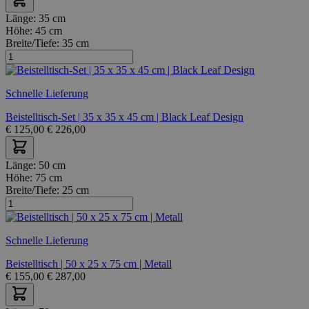
Länge:
35 cm
Höhe:
45 cm
Breite/Tiefe:
35 cm
Schnelle Lieferung
Beistelltisch-Set | 35 x 35 x 45 cm | Black Leaf Design
€
125,00
€
226,00
Länge:
50 cm
Höhe:
75 cm
Breite/Tiefe:
25 cm
Schnelle Lieferung
Beistelltisch | 50 x 25 x 75 cm | Metall
€
155,00
€
287,00