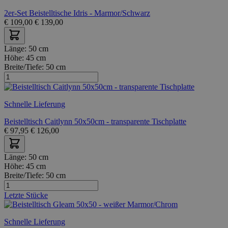
2er-Set Beistelltische Idris - Marmor/Schwarz
€
109,00
€
139,00
Länge:
50 cm
Höhe:
45 cm
Breite/Tiefe:
50 cm
Schnelle Lieferung
Beistelltisch Caitlynn 50x50cm - transparente Tischplatte
€
97,95
€
126,00
Länge:
50 cm
Höhe:
45 cm
Breite/Tiefe:
50 cm
Letzte Stücke
Schnelle Lieferung