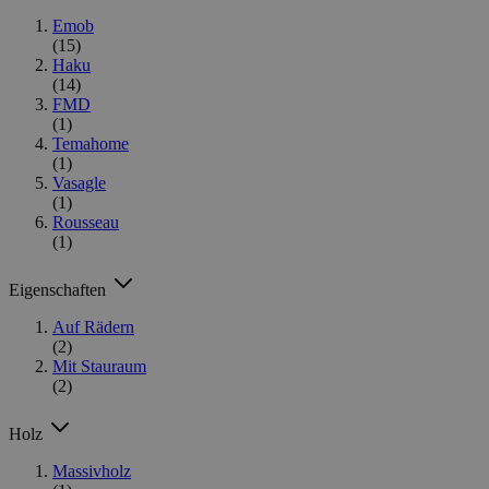
Emob
(15)
Haku
(14)
FMD
(1)
Temahome
(1)
Vasagle
(1)
Rousseau
(1)
Eigenschaften
Auf Rädern
(2)
Mit Stauraum
(2)
Holz
Massivholz