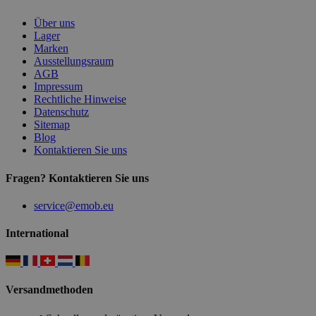
Über uns
Lager
Marken
Ausstellungsraum
AGB
Impressum
Rechtliche Hinweise
Datenschutz
Sitemap
Blog
Kontaktieren Sie uns
Fragen? Kontaktieren Sie uns
service@emob.eu
International
Versandmethoden