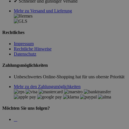
✔ Schneller und günstiger Versand
Mehr zu Versand und Lieferung
Rechtliches
Impressum
Rechtliche Hinweise
Datenschutz
Zahlungsmöglichkeiten
Unbeschwertes Online-Shopping hat für uns oberste Priorität
Mehr zu den Zahlungsmöglichkeiten
Möchten Sie uns folgen?