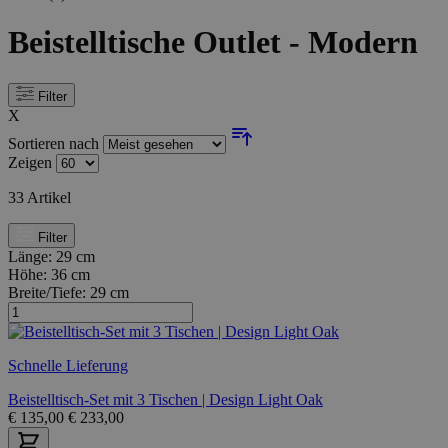
Beistelltische Outlet - Modern
Filter
X
Sortieren nach
Zeigen
33
Artikel
Filter
Länge:
29 cm
Höhe:
36 cm
Breite/Tiefe:
29 cm
Schnelle Lieferung
Beistelltisch-Set mit 3 Tischen | Design Light Oak
€
135,00
€
233,00