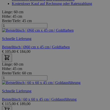
Kostenloser Kauf auf Rechnung oder Ratenzahlung
Länge:
60 cm
Höhe:
45 cm
Breite/Tiefe:
45 cm
Schnelle Lieferung
Beistelltisch | Ø60 cm x 45 cm | Goldfarben
€
105,00
€
184,00
Länge:
60 cm
Höhe:
45 cm
Breite/Tiefe:
60 cm
Schnelle Lieferung
Beistelltisch | 60 x 60 x 45 cm | Goldausführung
€
115,00
€
189,00