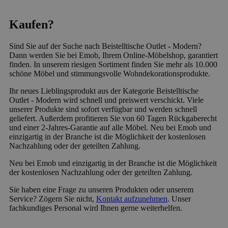
Kaufen?
Sind Sie auf der Suche nach Beistelltische Outlet - Modern?
Dann werden Sie bei Emob, Ihrem Online-Möbelshop, garantiert
finden. In unserem riesigen Sortiment finden Sie mehr als 10.000
schöne Möbel und stimmungsvolle Wohndekorationsprodukte.
Ihr neues Lieblingsprodukt aus der Kategorie Beistelltische
Outlet - Modern wird schnell und preiswert verschickt. Viele
unserer Produkte sind sofort verfügbar und werden schnell
geliefert. Außerdem profitieren Sie von 60 Tagen Rückgaberecht
und einer 2-Jahres-Garantie auf alle Möbel. Neu bei Emob und
einzigartig in der Branche ist die Möglichkeit der kostenlosen
Nachzahlung oder der geteilten Zahlung.
Neu bei Emob und einzigartig in der Branche ist die Möglichkeit
der kostenlosen Nachzahlung oder der geteilten Zahlung.
Sie haben eine Frage zu unseren Produkten oder unserem
Service? Zögern Sie nicht,
Kontakt aufzunehmen
. Unser
fachkundiges Personal wird Ihnen gerne weiterhelfen.