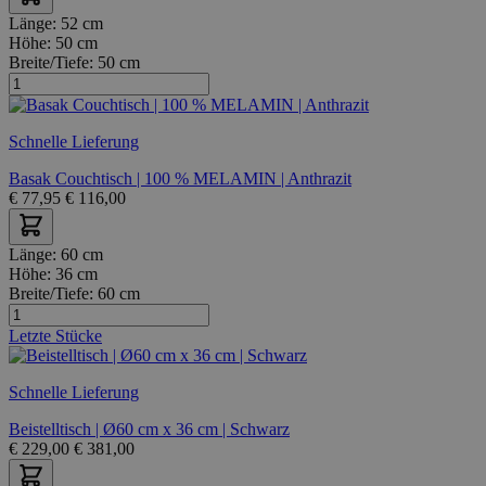
Länge:
52 cm
Höhe:
50 cm
Breite/Tiefe:
50 cm
Schnelle Lieferung
Basak Couchtisch | 100 % MELAMIN | Anthrazit
€
77,95
€
116,00
Länge:
60 cm
Höhe:
36 cm
Breite/Tiefe:
60 cm
Letzte Stücke
Schnelle Lieferung
Beistelltisch | Ø60 cm x 36 cm | Schwarz
€
229,00
€
381,00