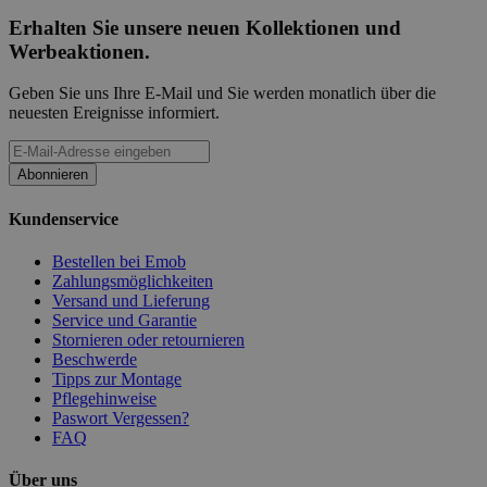
Erhalten Sie unsere neuen Kollektionen und
Werbeaktionen.
Geben Sie uns Ihre E-Mail und Sie werden monatlich über die
neuesten Ereignisse informiert.
Abonnieren
Kundenservice
Bestellen bei Emob
Zahlungsmöglichkeiten
Versand und Lieferung
Service und Garantie
Stornieren oder retournieren
Beschwerde
Tipps zur Montage
Pflegehinweise
Paswort Vergessen?
FAQ
Über uns