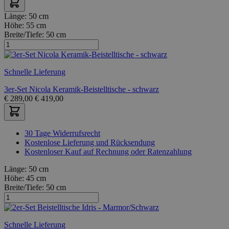
Länge:
50 cm
Höhe:
55 cm
Breite/Tiefe:
50 cm
Schnelle Lieferung
3er-Set Nicola Keramik-Beistelltische - schwarz
€
289,00
€
419,00
30 Tage Widerrufsrecht
Kostenlose Lieferung und Rücksendung
Kostenloser Kauf auf Rechnung oder Ratenzahlung
Länge:
50 cm
Höhe:
45 cm
Breite/Tiefe:
50 cm
Schnelle Lieferung