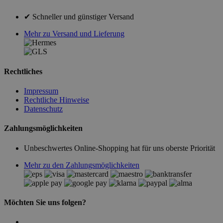
✔ Schneller und günstiger Versand
Mehr zu Versand und Lieferung
Rechtliches
Impressum
Rechtliche Hinweise
Datenschutz
Zahlungsmöglichkeiten
Unbeschwertes Online-Shopping hat für uns oberste Priorität
Mehr zu den Zahlungsmöglichkeiten
Möchten Sie uns folgen?