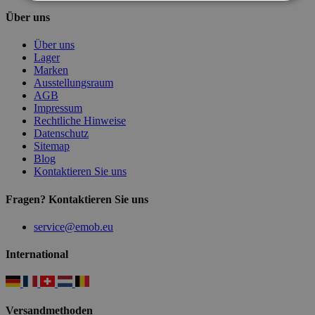
Über uns
Über uns
Lager
Marken
Ausstellungsraum
AGB
Impressum
Rechtliche Hinweise
Datenschutz
Sitemap
Blog
Kontaktieren Sie uns
Fragen? Kontaktieren Sie uns
service@emob.eu
International
Versandmethoden