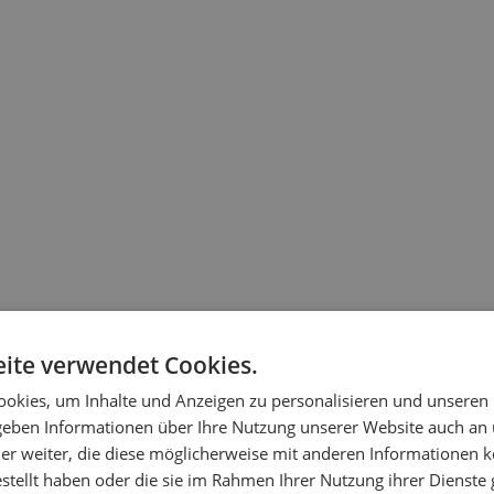
ite verwendet Cookies.
okies, um Inhalte und Anzeigen zu personalisieren und unseren
 geben Informationen über Ihre Nutzung unserer Website auch an
er weiter, die diese möglicherweise mit anderen Informationen k
estellt haben oder die sie im Rahmen Ihrer Nutzung ihrer Dienst