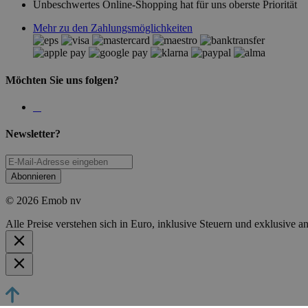
Unbeschwertes Online-Shopping hat für uns oberste Priorität
Mehr zu den Zahlungsmöglichkeiten
Möchten Sie uns folgen?
Newsletter?
Abonnieren
© 2026 Emob nv
Alle Preise verstehen sich in Euro, inklusive Steuern und exklusive 