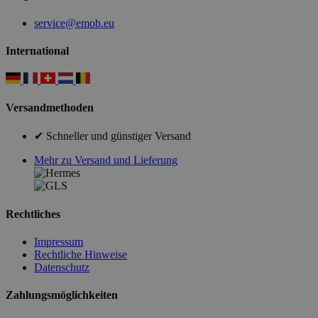
service@emob.eu
International
Versandmethoden
✔ Schneller und günstiger Versand
Mehr zu Versand und Lieferung
Rechtliches
Impressum
Rechtliche Hinweise
Datenschutz
Zahlungsmöglichkeiten