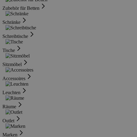
Zubehör für Betten
Schränke
Schreibtische
Tische
Sitzmöbel
Accessoires
Leuchten
Räume
Outlet
Marken