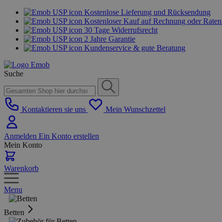
Kostenlose Lieferung und Rücksendung
Kostenloser Kauf auf Rechnung oder Rate
30 Tage Widerrufsrecht
2 Jahre Garantie
Kundenservice & gute Beratung
Suche
Kontaktieren sie uns
Mein Wunschzettel
Anmelden
Ein Konto erstellen
Mein Konto
Warenkorb
Menu
Betten