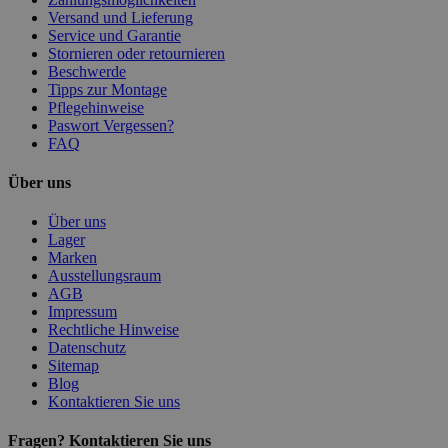
Versand und Lieferung
Service und Garantie
Stornieren oder retournieren
Beschwerde
Tipps zur Montage
Pflegehinweise
Paswort Vergessen?
FAQ
Über uns
Über uns
Lager
Marken
Ausstellungsraum
AGB
Impressum
Rechtliche Hinweise
Datenschutz
Sitemap
Blog
Kontaktieren Sie uns
Fragen? Kontaktieren Sie uns