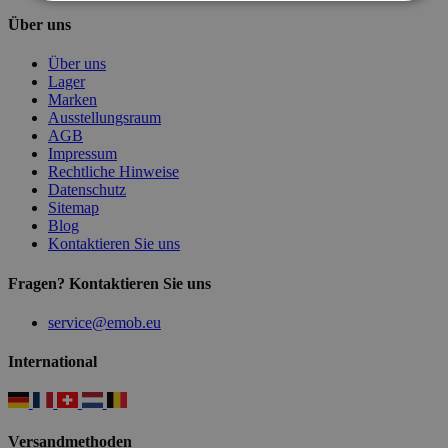
Über uns
Über uns
Lager
Marken
Ausstellungsraum
AGB
Impressum
Rechtliche Hinweise
Datenschutz
Sitemap
Blog
Kontaktieren Sie uns
Fragen? Kontaktieren Sie uns
service@emob.eu
International
Versandmethoden