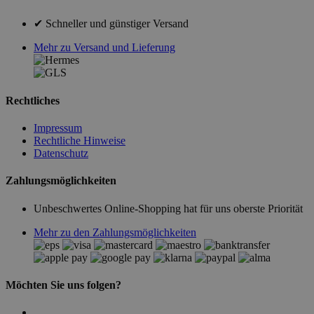
✔ Schneller und günstiger Versand
Mehr zu Versand und Lieferung
Rechtliches
Impressum
Rechtliche Hinweise
Datenschutz
Zahlungsmöglichkeiten
Unbeschwertes Online-Shopping hat für uns oberste Priorität
Mehr zu den Zahlungsmöglichkeiten
Möchten Sie uns folgen?