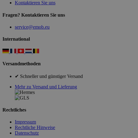
Kontaktieren Sie uns
Fragen? Kontaktieren Sie uns
service@emob.eu
International
Versandmethoden
✔ Schneller und günstiger Versand
Mehr zu Versand und Lieferung
Rechtliches
Impressum
Rechtliche Hinweise
Datenschutz