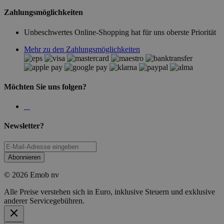
Zahlungsmöglichkeiten
Unbeschwertes Online-Shopping hat für uns oberste Priorität
Mehr zu den Zahlungsmöglichkeiten
Möchten Sie uns folgen?
Newsletter?
Abonnieren
© 2026 Emob nv
Alle Preise verstehen sich in Euro, inklusive Steuern und exklusive
anderer Servicegebühren.