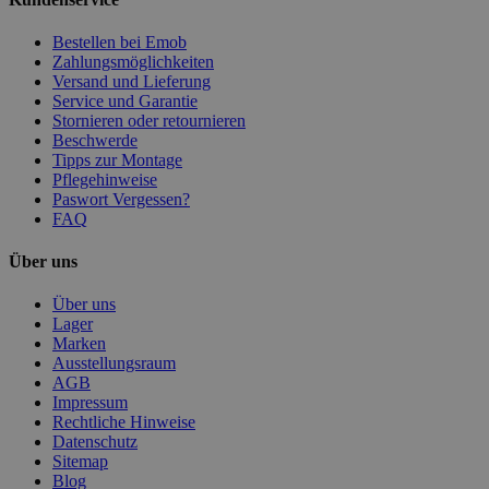
Bestellen bei Emob
Zahlungsmöglichkeiten
Versand und Lieferung
Service und Garantie
Stornieren oder retournieren
Beschwerde
Tipps zur Montage
Pflegehinweise
Paswort Vergessen?
FAQ
Über uns
Über uns
Lager
Marken
Ausstellungsraum
AGB
Impressum
Rechtliche Hinweise
Datenschutz
Sitemap
Blog