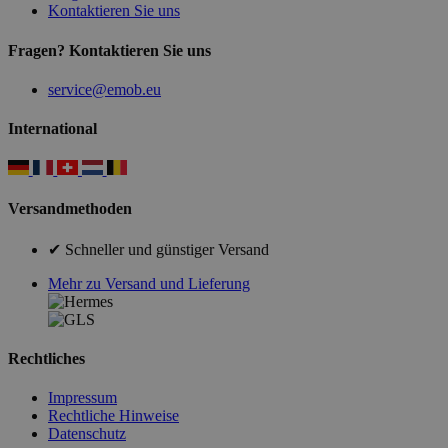
Kontaktieren Sie uns
Fragen? Kontaktieren Sie uns
service@emob.eu
International
Versandmethoden
✔ Schneller und günstiger Versand
Mehr zu Versand und Lieferung
Rechtliches
Impressum
Rechtliche Hinweise
Datenschutz