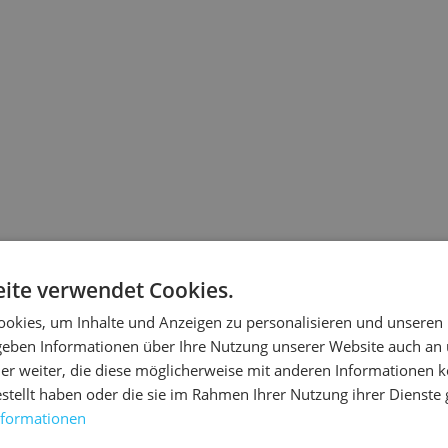
ite verwendet Cookies.
okies, um Inhalte und Anzeigen zu personalisieren und unseren
 geben Informationen über Ihre Nutzung unserer Website auch an
er weiter, die diese möglicherweise mit anderen Informationen k
estellt haben oder die sie im Rahmen Ihrer Nutzung ihrer Dienst
nformationen