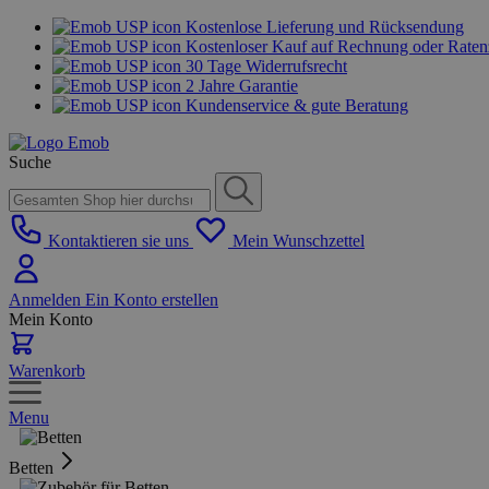
Kostenlose Lieferung und Rücksendung
Kostenloser Kauf auf Rechnung oder Rate
30 Tage Widerrufsrecht
2 Jahre Garantie
Kundenservice & gute Beratung
Suche
Kontaktieren sie uns
Mein Wunschzettel
Anmelden
Ein Konto erstellen
Mein Konto
Warenkorb
Menu
Betten