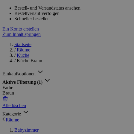
Bestell- und Versandstatus ansehen
Bestellverlauf verfolgen
Schneller bestellen
Ein Konto erstellen
Zum Inhalt springen
Startseite
/
Räume
/
Küche
/
Küche Braun
Einkaufsoptionen
Aktive Filterung
(1)
Farbe
Braun
Alle löschen
Kategorie
Räume
Babyzimmer