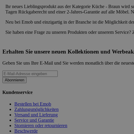
Ihr neues Lieblingsprodukt aus der Kategorie Küche - Braun wird sch
Tagen Rückgaberecht und einer 2-Jahres-Garantie auf alle Möbel. Ne
Neu bei Emob und einzigartig in der Branche ist die Möglichkeit de
Sie haben eine Frage zu unseren Produkten oder unserem Service? 
Erhalten Sie unsere neuen Kollektionen und Werbeak
Geben Sie uns Ihre E-Mail und Sie werden monatlich über die neueste
Abonnieren
Kundenservice
Bestellen bei Emob
Zahlungsmöglichkeiten
Versand und Lieferung
Service und Garantie
Stornieren oder retournieren
Beschwerde