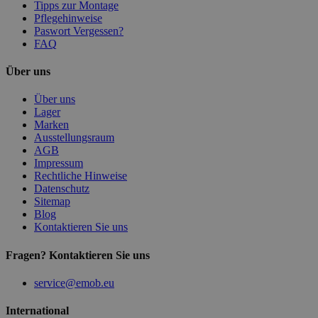
Tipps zur Montage
Pflegehinweise
Paswort Vergessen?
FAQ
Über uns
Über uns
Lager
Marken
Ausstellungsraum
AGB
Impressum
Rechtliche Hinweise
Datenschutz
Sitemap
Blog
Kontaktieren Sie uns
Fragen? Kontaktieren Sie uns
service@emob.eu
International