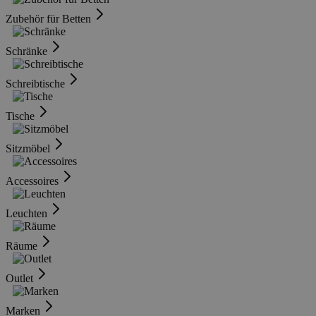
Zubehör für Betten
Schränke
Schreibtische
Tische
Sitzmöbel
Accessoires
Leuchten
Räume
Outlet
Marken