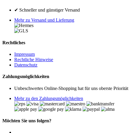
✔ Schneller und günstiger Versand
Mehr zu Versand und Lieferung
Rechtliches
Impressum
Rechtliche Hinweise
Datenschutz
Zahlungsmöglichkeiten
Unbeschwertes Online-Shopping hat für uns oberste Priorität
Mehr zu den Zahlungsmöglichkeiten
Möchten Sie uns folgen?