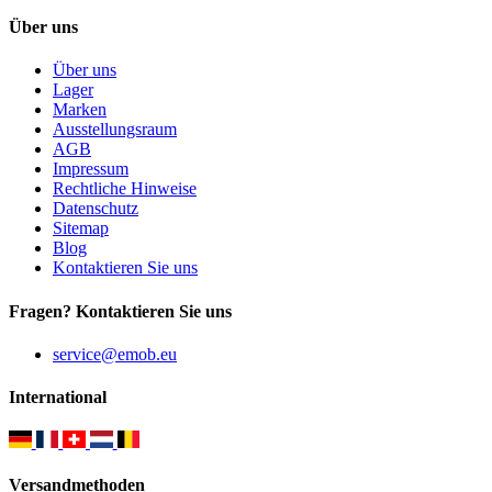
Über uns
Über uns
Lager
Marken
Ausstellungsraum
AGB
Impressum
Rechtliche Hinweise
Datenschutz
Sitemap
Blog
Kontaktieren Sie uns
Fragen? Kontaktieren Sie uns
service@emob.eu
International
Versandmethoden