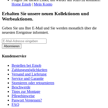
Home Emob
|
Mein Konto
Erhalten Sie unsere neuen Kollektionen und
Werbeaktionen.
Geben Sie uns Ihre E-Mail und Sie werden monatlich über die
neuesten Ereignisse informiert.
Abonnieren
Kundenservice
Bestellen bei Emob
Zahlungsmöglichkeiten
Versand und Lieferung
Service und Garantie
Stornieren oder retournieren
Beschwerde
Tipps zur Montage
Pflegehinweise
Paswort Vergessen?
FAQ