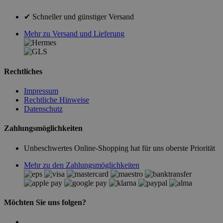
✔ Schneller und günstiger Versand
Mehr zu Versand und Lieferung
Rechtliches
Impressum
Rechtliche Hinweise
Datenschutz
Zahlungsmöglichkeiten
Unbeschwertes Online-Shopping hat für uns oberste Priorität
Mehr zu den Zahlungsmöglichkeiten
Möchten Sie uns folgen?