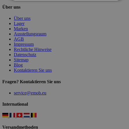
Über uns
Über uns
Lager
Marken
Ausstellungsraum
AGB
Impressum
Rechtliche Hinweise
Datenschutz
Sitemap
Blog
Kontaktieren Sie uns
Fragen? Kontaktieren Sie uns
service@emob.eu
International
Versandmethoden