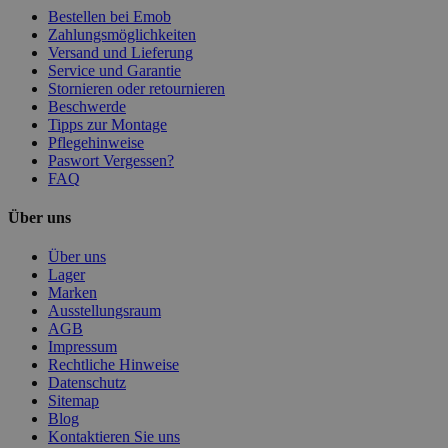
Bestellen bei Emob
Zahlungsmöglichkeiten
Versand und Lieferung
Service und Garantie
Stornieren oder retournieren
Beschwerde
Tipps zur Montage
Pflegehinweise
Paswort Vergessen?
FAQ
Über uns
Über uns
Lager
Marken
Ausstellungsraum
AGB
Impressum
Rechtliche Hinweise
Datenschutz
Sitemap
Blog
Kontaktieren Sie uns