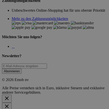
Zahlungsmöglichkeiten
Unbeschwertes Online-Shopping hat für uns oberste Priorität
Mehr zu den Zahlungsmöglichkeiten
Möchten Sie uns folgen?
Newsletter?
Abonnieren
© 2026 Emob nv
Alle Preise verstehen sich in Euro, inklusive Steuern und exklusive
anderer Servicegebühren.