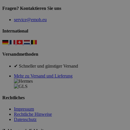
Fragen? Kontaktieren Sie uns
service@emob.eu
International
Versandmethoden
✔ Schneller und günstiger Versand
Mehr zu Versand und Lieferung
Rechtliches
Impressum
Rechtliche Hinweise
Datenschutz