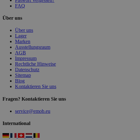
Paswort Vergessen?
FAQ
Über uns
Über uns
Lager
Marken
Ausstellungsraum
AGB
Impressum
Rechtliche Hinweise
Datenschutz
Sitemap
Blog
Kontaktieren Sie uns
Fragen? Kontaktieren Sie uns
service@emob.eu
International