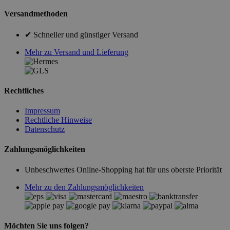
Versandmethoden
✔ Schneller und günstiger Versand
Mehr zu Versand und Lieferung
Rechtliches
Impressum
Rechtliche Hinweise
Datenschutz
Zahlungsmöglichkeiten
Unbeschwertes Online-Shopping hat für uns oberste Priorität
Mehr zu den Zahlungsmöglichkeiten
Möchten Sie uns folgen?