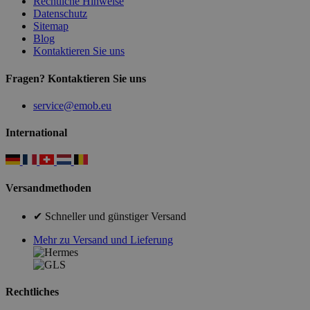
Rechtliche Hinweise
Datenschutz
Sitemap
Blog
Kontaktieren Sie uns
Fragen? Kontaktieren Sie uns
service@emob.eu
International
Versandmethoden
✔ Schneller und günstiger Versand
Mehr zu Versand und Lieferung
Rechtliches