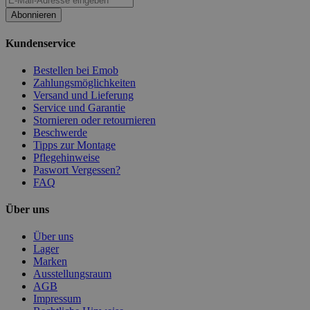
Abonnieren
Kundenservice
Bestellen bei Emob
Zahlungsmöglichkeiten
Versand und Lieferung
Service und Garantie
Stornieren oder retournieren
Beschwerde
Tipps zur Montage
Pflegehinweise
Paswort Vergessen?
FAQ
Über uns
Über uns
Lager
Marken
Ausstellungsraum
AGB
Impressum