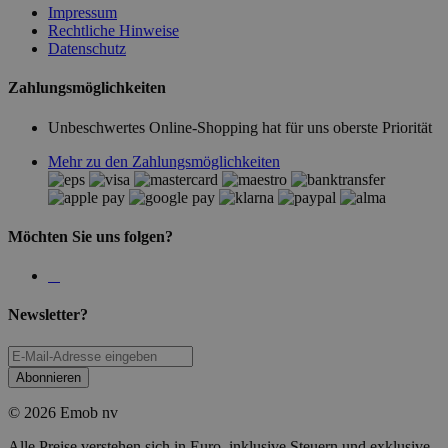
Impressum
Rechtliche Hinweise
Datenschutz
Zahlungsmöglichkeiten
Unbeschwertes Online-Shopping hat für uns oberste Priorität
Mehr zu den Zahlungsmöglichkeiten
Möchten Sie uns folgen?
Newsletter?
Abonnieren
© 2026 Emob nv
Alle Preise verstehen sich in Euro, inklusive Steuern und exklusive