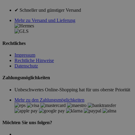
✔ Schneller und günstiger Versand
Mehr zu Versand und Lieferung
Rechtliches
Impressum
Rechtliche Hinweise
Datenschutz
Zahlungsmöglichkeiten
Unbeschwertes Online-Shopping hat für uns oberste Priorität
Mehr zu den Zahlungsmöglichkeiten
Möchten Sie uns folgen?