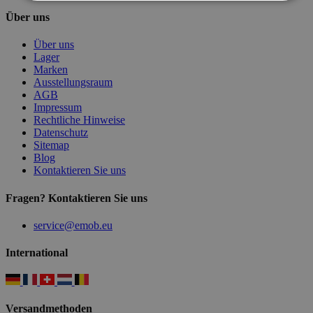
Über uns
Über uns
Lager
Marken
Ausstellungsraum
AGB
Impressum
Rechtliche Hinweise
Datenschutz
Sitemap
Blog
Kontaktieren Sie uns
Fragen? Kontaktieren Sie uns
service@emob.eu
International
Versandmethoden