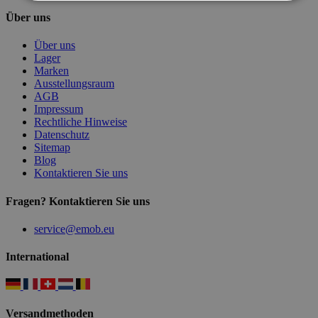
Über uns
Über uns
Lager
Marken
Ausstellungsraum
AGB
Impressum
Rechtliche Hinweise
Datenschutz
Sitemap
Blog
Kontaktieren Sie uns
Fragen? Kontaktieren Sie uns
service@emob.eu
International
Versandmethoden