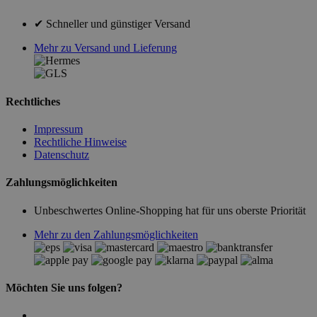
✔ Schneller und günstiger Versand
Mehr zu Versand und Lieferung
Rechtliches
Impressum
Rechtliche Hinweise
Datenschutz
Zahlungsmöglichkeiten
Unbeschwertes Online-Shopping hat für uns oberste Priorität
Mehr zu den Zahlungsmöglichkeiten
Möchten Sie uns folgen?