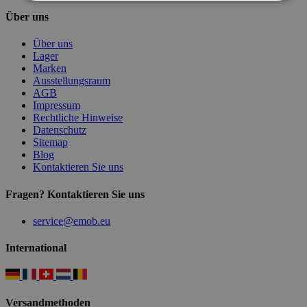
Über uns
Über uns
Lager
Marken
Ausstellungsraum
AGB
Impressum
Rechtliche Hinweise
Datenschutz
Sitemap
Blog
Kontaktieren Sie uns
Fragen? Kontaktieren Sie uns
service@emob.eu
International
Versandmethoden