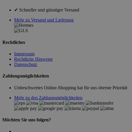
✔ Schneller und günstiger Versand
Mehr zu Versand und Lieferung
Rechtliches
Impressum
Rechtliche Hinweise
Datenschutz
Zahlungsmöglichkeiten
Unbeschwertes Online-Shopping hat für uns oberste Priorität
Mehr zu den Zahlungsmöglichkeiten
Möchten Sie uns folgen?