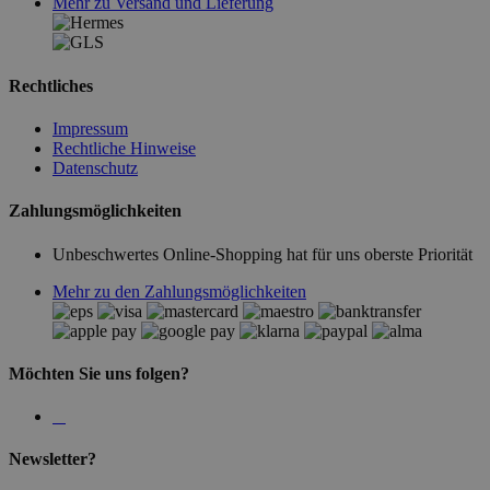
Mehr zu Versand und Lieferung
Rechtliches
Impressum
Rechtliche Hinweise
Datenschutz
Zahlungsmöglichkeiten
Unbeschwertes Online-Shopping hat für uns oberste Priorität
Mehr zu den Zahlungsmöglichkeiten
Möchten Sie uns folgen?
Newsletter?