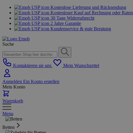
Kostenlose Lieferung und Rücksendung
Kostenloser Kauf auf Rechnung oder Rate
30 Tage Widerrufsrecht
2 Jahre Garantie
Kundenservice & gute Beratung
Suche
Kontaktieren sie uns
Mein Wunschzettel
Anmelden
Ein Konto erstellen
Mein Konto
Warenkorb
Menu
Betten