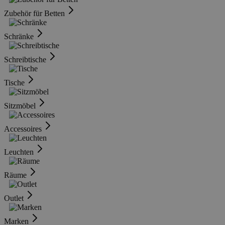
Zubehör für Betten
Schränke
Schreibtische
Tische
Sitzmöbel
Accessoires
Leuchten
Räume
Outlet
Marken