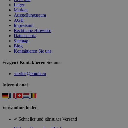
Lager
Marken
Ausstellungsraum
AGB
Impressum
Rechtliche Hinweise
Datenschutz
Sitemap
Blog
Kontaktieren Sie uns
Fragen? Kontaktieren Sie uns
service@emob.eu
International
Versandmethoden
✔ Schneller und günstiger Versand