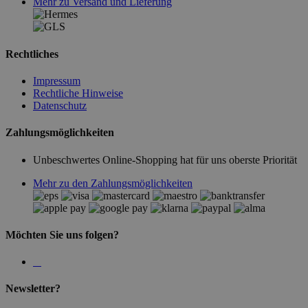
Mehr zu Versand und Lieferung
Rechtliches
Impressum
Rechtliche Hinweise
Datenschutz
Zahlungsmöglichkeiten
Unbeschwertes Online-Shopping hat für uns oberste Priorität
Mehr zu den Zahlungsmöglichkeiten
Möchten Sie uns folgen?
Newsletter?