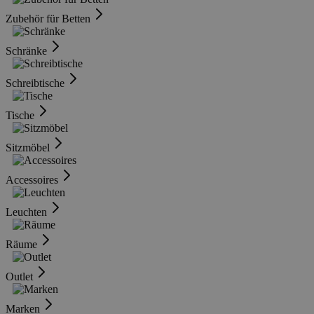
Zubehör für Betten
Schränke
Schreibtische
Tische
Sitzmöbel
Accessoires
Leuchten
Räume
Outlet
Marken