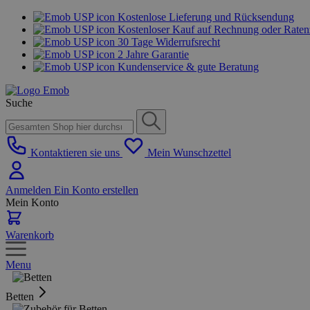
Kostenlose Lieferung und Rücksendung
Kostenloser Kauf auf Rechnung oder Rate
30 Tage Widerrufsrecht
2 Jahre Garantie
Kundenservice & gute Beratung
Suche
Kontaktieren sie uns
Mein Wunschzettel
Anmelden
Ein Konto erstellen
Mein Konto
Warenkorb
Menu
Betten