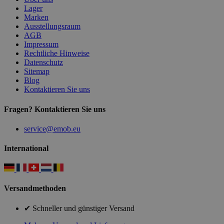
Lager
Marken
Ausstellungsraum
AGB
Impressum
Rechtliche Hinweise
Datenschutz
Sitemap
Blog
Kontaktieren Sie uns
Fragen? Kontaktieren Sie uns
service@emob.eu
International
Versandmethoden
✔ Schneller und günstiger Versand