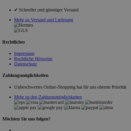
✔ Schneller und günstiger Versand
Mehr zu Versand und Lieferung
Rechtliches
Impressum
Rechtliche Hinweise
Datenschutz
Zahlungsmöglichkeiten
Unbeschwertes Online-Shopping hat für uns oberste Priorität
Mehr zu den Zahlungsmöglichkeiten
Möchten Sie uns folgen?