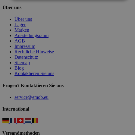
Über uns
Über uns
Lager
Marken
Ausstellungsraum
AGB
Impressum
Rechtliche Hinweise
Datenschutz
Sitemap
Blog
Kontaktieren Sie uns
Fragen? Kontaktieren Sie uns
service@emob.eu
International
Versandmethoden