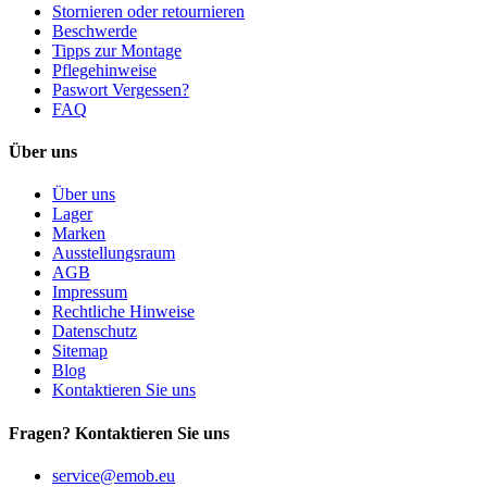
Stornieren oder retournieren
Beschwerde
Tipps zur Montage
Pflegehinweise
Paswort Vergessen?
FAQ
Über uns
Über uns
Lager
Marken
Ausstellungsraum
AGB
Impressum
Rechtliche Hinweise
Datenschutz
Sitemap
Blog
Kontaktieren Sie uns
Fragen? Kontaktieren Sie uns
service@emob.eu