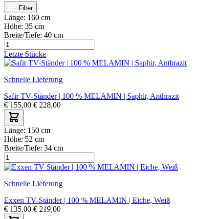
Filter
Länge:
160 cm
Höhe:
35 cm
Breite/Tiefe:
40 cm
Letzte Stücke
Schnelle Lieferung
Safir TV-Ständer | 100 % MELAMIN | Saphir, Anthrazit
€
155,00
€
228,00
Länge:
150 cm
Höhe:
52 cm
Breite/Tiefe:
34 cm
Schnelle Lieferung
Exxen TV-Ständer | 100 % MELAMIN | Eiche, Weiß
€
135,00
€
219,00