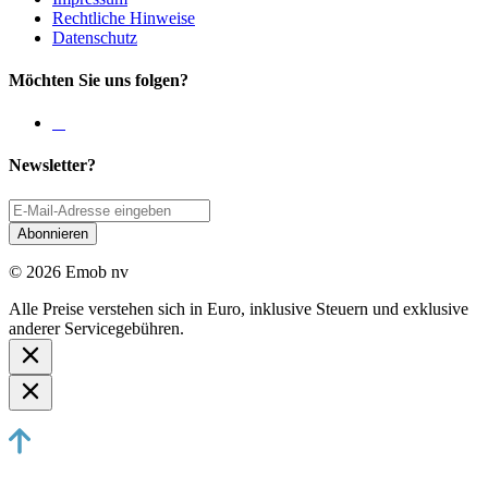
Rechtliche Hinweise
Datenschutz
Möchten Sie uns folgen?
Newsletter?
Abonnieren
© 2026 Emob nv
Alle Preise verstehen sich in Euro, inklusive Steuern und exklusive
anderer Servicegebühren.