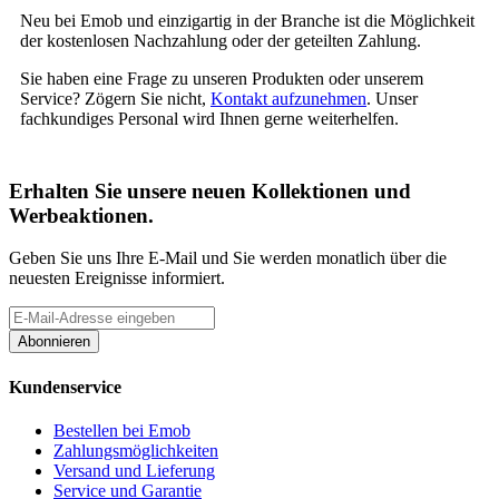
Neu bei Emob und einzigartig in der Branche ist die Möglichkeit
der kostenlosen Nachzahlung oder der geteilten Zahlung.
Sie haben eine Frage zu unseren Produkten oder unserem
Service? Zögern Sie nicht,
Kontakt aufzunehmen
. Unser
fachkundiges Personal wird Ihnen gerne weiterhelfen.
Erhalten Sie unsere neuen Kollektionen und
Werbeaktionen.
Geben Sie uns Ihre E-Mail und Sie werden monatlich über die
neuesten Ereignisse informiert.
Abonnieren
Kundenservice
Bestellen bei Emob
Zahlungsmöglichkeiten
Versand und Lieferung
Service und Garantie