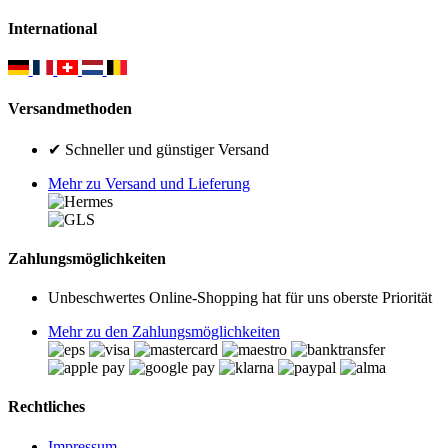
International
Versandmethoden
✔ Schneller und günstiger Versand
Mehr zu Versand und Lieferung
Zahlungsmöglichkeiten
Unbeschwertes Online-Shopping hat für uns oberste Priorität
Mehr zu den Zahlungsmöglichkeiten
Rechtliches
Impressum