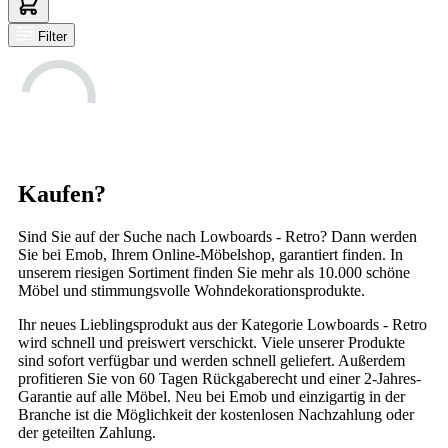
Filter
Kaufen?
Sind Sie auf der Suche nach Lowboards - Retro? Dann werden
Sie bei Emob, Ihrem Online-Möbelshop, garantiert finden. In
unserem riesigen Sortiment finden Sie mehr als 10.000 schöne
Möbel und stimmungsvolle Wohndekorationsprodukte.
Ihr neues Lieblingsprodukt aus der Kategorie Lowboards - Retro
wird schnell und preiswert verschickt. Viele unserer Produkte
sind sofort verfügbar und werden schnell geliefert. Außerdem
profitieren Sie von 60 Tagen Rückgaberecht und einer 2-Jahres-
Garantie auf alle Möbel. Neu bei Emob und einzigartig in der
Branche ist die Möglichkeit der kostenlosen Nachzahlung oder
der geteilten Zahlung.