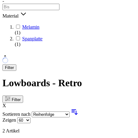
-
Material
Melamin
(1)
Spanplatte
(1)
Filter
Lowboards - Retro
Filter
X
Sortieren nach
Zeigen
2
Artikel